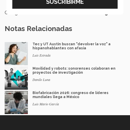
Categoría:
Investigación
Notas Relacionadas
Tec y UT Austin buscan "devolver la voz" a
hispanohablantes con afasia
Luis Estrada
Movilidad y robots: sonorenses colaboran en
proyectos de investigación
Danilo Luna
Biofabricación 2026: congreso de líderes
mundiales llega a México
Luis Mario García