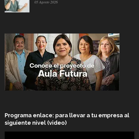
05 Agosto 2026
Programa enlace: para llevar a tu empresa al
siguiente nivel (video)