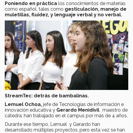
Poniendo en práctica
los conocimientos de materias
como español, tales como
gesticulación, manejo de
muletillas, fluidez, y lenguaje verbal y no verbal.
StreamTec: detrás de bambalinas.
Lemuel Ochoa,
jefe de Tecnologías de información e
innovación educativa y
Gerardo Menidivil
, maestro de
cátedra, han trabajado en el campus por más de 4 años.
Durante ese tiempo, Lemuel y Gerardo han
desarrollado múltiples proyectos, pero esta vez se han