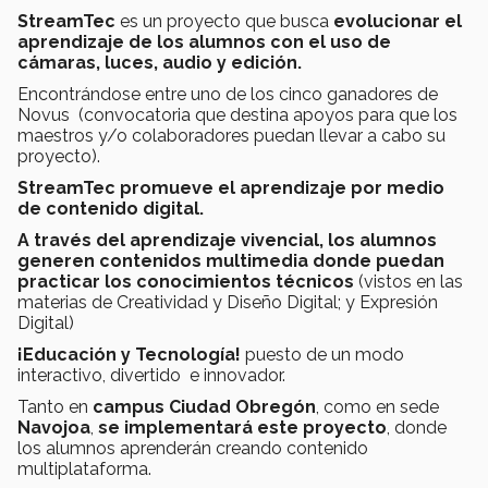
StreamTec
es un proyecto que busca
evolucionar el
aprendizaje de los alumnos con el uso de
cámaras, luces, audio y edición.
Encontrándose entre uno de los cinco ganadores de
Novus (convocatoria que destina apoyos para que los
maestros y/o colaboradores puedan llevar a cabo su
proyecto).
StreamTec promueve el aprendizaje por medio
de contenido digital.
A través del aprendizaje vivencial, los alumnos
generen contenidos multimedia donde puedan
practicar los conocimientos técnicos
(vistos en las
materias de Creatividad y Diseño Digital; y Expresión
Digital)
¡Educación y Tecnología!
puesto de un modo
interactivo, divertido e innovador.
Tanto en
campus Ciudad Obregón
, como en sede
Navojoa
,
se implementará este proyecto
, donde
los alumnos aprenderán creando contenido
multiplataforma.