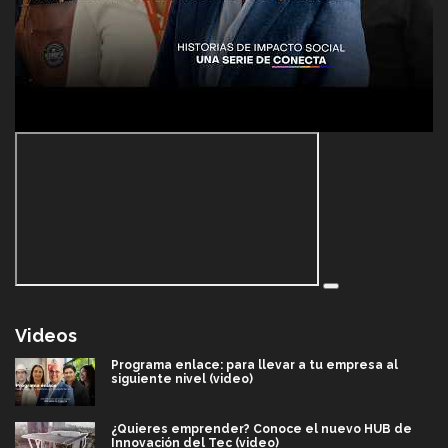
Videos
Programa enlace: para llevar a tu empresa al
siguiente nivel (video)
¿Quieres emprender? Conoce el nuevo HUB de
Innovación del Tec (video)