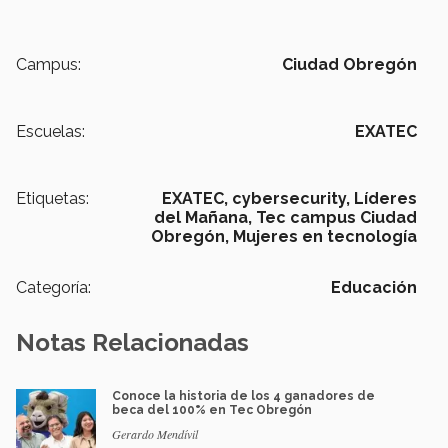
Campus:
Ciudad Obregón
Escuelas:
EXATEC
Etiquetas:
EXATEC,
cybersecurity,
Líderes
del Mañana,
Tec campus Ciudad
Obregón,
Mujeres en tecnología
Categoría:
Educación
Notas Relacionadas
Conoce la historia de los 4 ganadores de
beca del 100% en Tec Obregón
Gerardo Mendívil