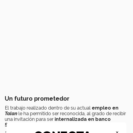
Un futuro prometedor
El trabajo realizado dentro de su actual
empleo en
Talan
le ha permitido ser reconocida, al grado de recibir
una invitación para ser
internalizada en banco
Santander
,
×