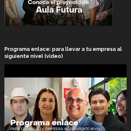
Programa enlace: para llevar a tu empresa al
siguiente nivel (video)