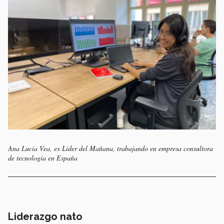
Ana Lucía Vea, ex Líder del Mañana, trabajando en empresa consultora
de tecnología en España
Liderazgo nato