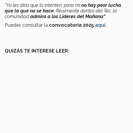
"Yo les diría que lo intenten, para mi
no hay peor lucha
que la que no se hace
. Realmente dentro del Tec, la
comunidad
admira a los Líderes del Mañana"
.
Puedes consultar la
convocatoria 2025
aquí
.
QUIZÁS TE INTERESE LEER: