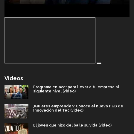
Videos
Programa enlace: para llevar a tu empresa al
siguiente nivel (video)
¿Quieres emprender? Conoce el nuevo HUB de
Innovación del Tec (video)
El joven que hizo del baile su vida (video)