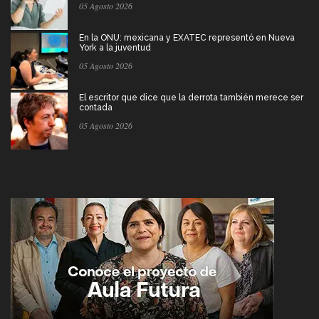
05 Agosto 2026
En la ONU: mexicana y EXATEC representó en Nueva
York a la juventud
05 Agosto 2026
El escritor que dice que la derrota también merece ser
contada
05 Agosto 2026