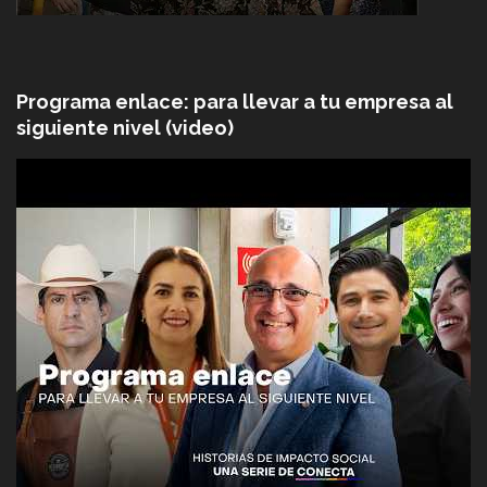
Programa enlace: para llevar a tu empresa al
siguiente nivel (video)