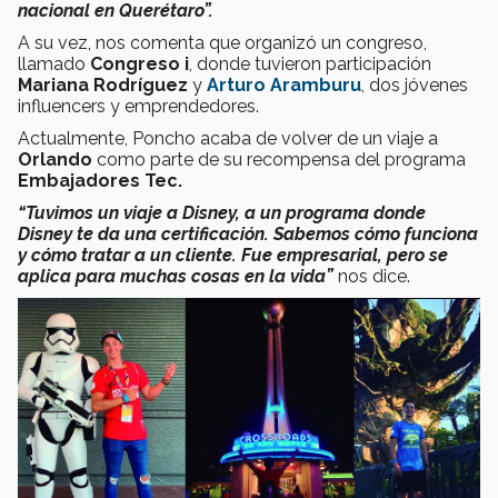
nacional en Querétaro”.
A su vez, nos comenta que organizó un congreso,
llamado
Congreso i
, donde tuvieron participación
Mariana Rodríguez
y
Arturo Aramburu
, dos jóvenes
influencers y emprendedores.
Actualmente, Poncho acaba de volver de un viaje a
Orlando
como parte de su recompensa del programa
Embajadores Tec.
“Tuvimos un viaje a Disney, a un programa donde
Disney te da una certificación. Sabemos cómo funciona
y cómo tratar a un cliente. Fue empresarial, pero se
aplica para muchas cosas en la vida”
nos dice.