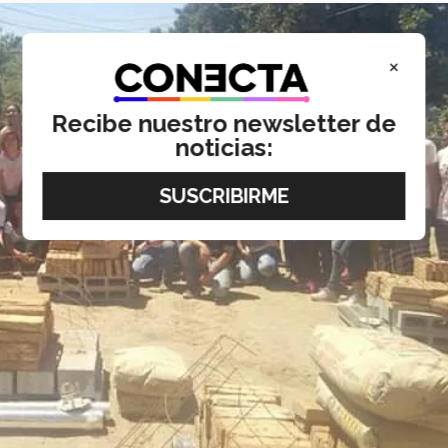
×
Recibe nuestro newsletter de
noticias: