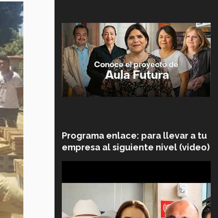
Programa enlace: para llevar a tu
empresa al siguiente nivel (video)