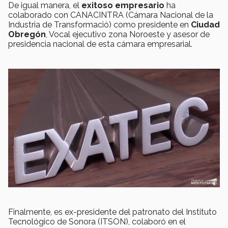
De igual manera, el
exitoso empresario
ha
colaborado con CANACINTRA (Cámara Nacional de la
Industria de Transformació) como presidente en
Ciudad
Obregón
, Vocal ejecutivo zona Noroeste y asesor de
presidencia nacional de esta cámara empresarial.
Finalmente, es ex-presidente del patronato del Instituto
Tecnológico de Sonora (ITSON), colaboró en el