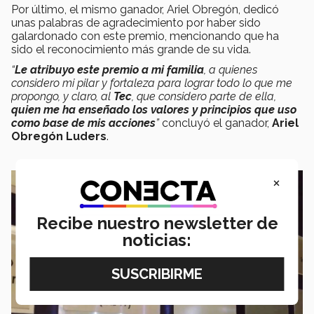
Por último, el mismo ganador, Ariel Obregón, dedicó
unas palabras de agradecimiento por haber sido
galardonado con este premio, mencionando que ha
sido el reconocimiento más grande de su vida.
“
Le atribuyo este premio a mi familia
, a quienes
considero mi pilar y fortaleza para lograr todo lo que me
propongo, y claro, al
Tec
, que considero parte de ella,
quien me ha enseñado los valores y principios que uso
como base de mis acciones
”
concluyó el ganador,
Ariel
Obregón Luders
.
×
Recibe nuestro newsletter de
noticias: