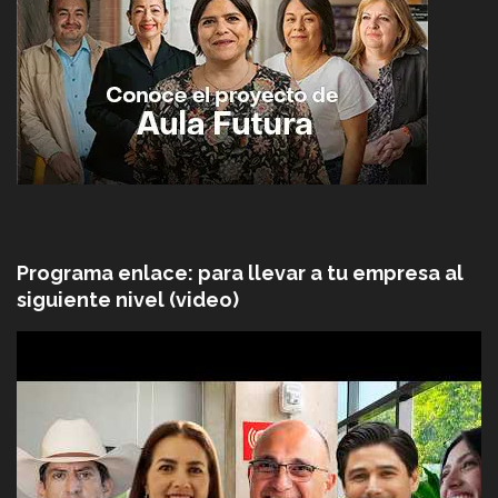
Programa enlace: para llevar a tu empresa al
siguiente nivel (video)