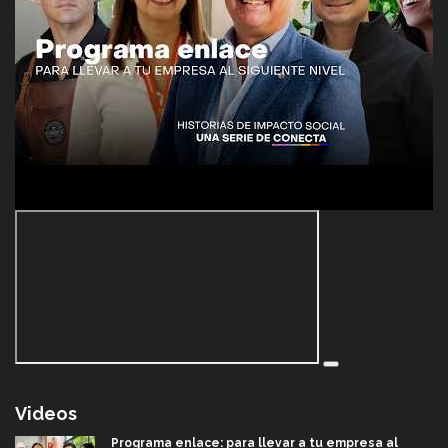
Videos
Programa enlace: para llevar a tu empresa al