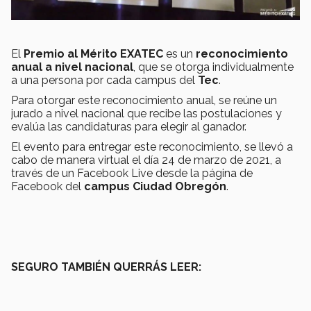
El
Premio al Mérito EXATEC
es un
reconocimiento
anual a nivel nacional
, que se otorga individualmente
a una persona por cada campus del
Tec
.
Para otorgar este reconocimiento anual, se reúne un
jurado a nivel nacional que recibe las postulaciones y
evalúa las candidaturas para elegir al ganador.
El evento para entregar este reconocimiento, se llevó a
cabo de manera virtual el día 24 de marzo de 2021, a
través de un Facebook Live desde la página de
Facebook del
campus Ciudad Obregón
.
SEGURO TAMBIÉN QUERRÁS LEER: