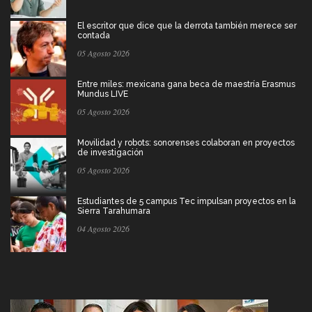
El escritor que dice que la derrota también merece ser
contada
05 Agosto 2026
Entre miles: mexicana gana beca de maestría Erasmus
Mundus LIVE
05 Agosto 2026
Movilidad y robots: sonorenses colaboran en proyectos
de investigación
05 Agosto 2026
Estudiantes de 5 campus Tec impulsan proyectos en la
Sierra Tarahumara
04 Agosto 2026