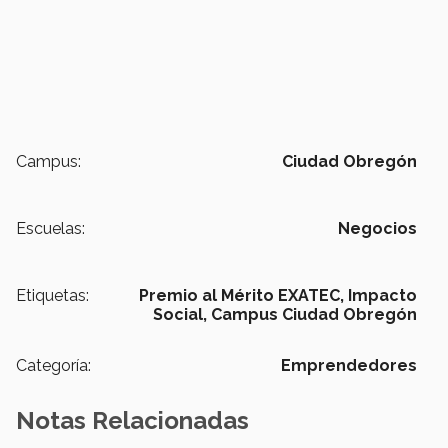
Campus:
Ciudad Obregón
Escuelas:
Negocios
Etiquetas:
Premio al Mérito EXATEC,
Impacto
Social,
Campus Ciudad Obregón
Categoría:
Emprendedores
Notas Relacionadas