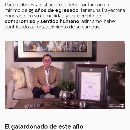
Para recibir esta distinción se debe contar con un
mínimo de
25 años de egresado
, tener una trayectoria
honorable en su comunidad y ser ejemplo de
compromiso
y
sentido humano
, asimismo, haber
contribuido al fortalecimiento de su campus.
El galardonado de este año