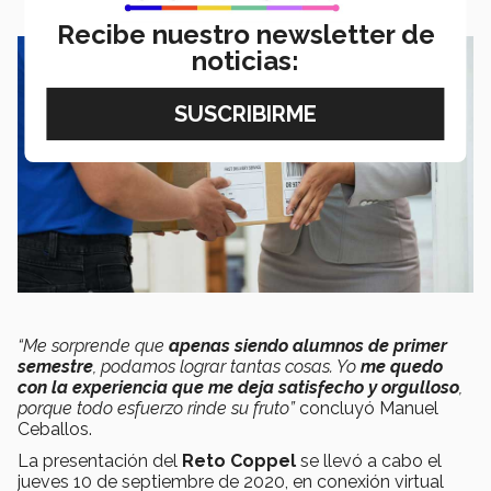
Recibe nuestro newsletter de
noticias:
“Me sorprende que
apenas siendo alumnos de primer
semestre
, podamos lograr tantas cosas. Yo
me quedo
con la experiencia que me deja satisfecho y orgulloso
,
porque todo esfuerzo rinde su fruto”
concluyó Manuel
Ceballos.
La presentación del
Reto Coppel
se llevó a cabo el
jueves 10 de septiembre de 2020, en conexión virtual