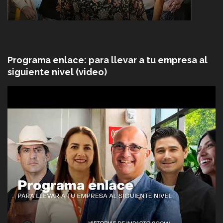
Programa enlace: para llevar a tu empresa al
siguiente nivel (video)