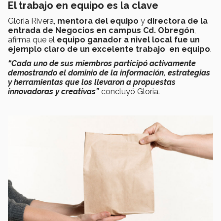
El trabajo en equipo es la clave
Gloria Rivera,
mentora del equipo
y
directora de la
entrada de Negocios en campus Cd. Obregón
,
afirma que el
equipo ganador a nivel local fue un
ejemplo claro de un excelente trabajo en equipo
.
“Cada uno de sus miembros participó activamente
demostrando el dominio de la información, estrategias
y herramientas que los llevaron a propuestas
innovadoras y creativas”
concluyó Gloria.