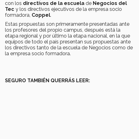
con los
directivos de la escuela
de
Negocios del
Tec
y los directivos ejecutivos de la empresa socio
formadora,
Coppel
.
Estas propuestas son primeramente presentadas ante
los profesores del propio campus, después está la
etapa regional y por último la etapa nacional, en la que
equipos de todo el país presentan sus propuestas ante
los directivos tanto de la escuela de Negocios como de
la empresa socio formadora.
SEGURO TAMBIÉN QUERRÁS LEER: