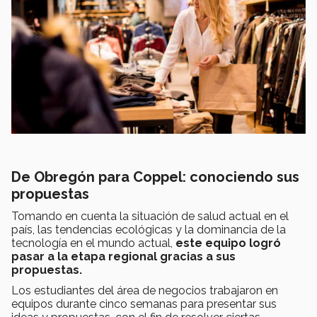
De Obregón para Coppel: conociendo sus
propuestas
Tomando en cuenta la situación de salud actual en el
país, las tendencias ecológicas y la dominancia de la
tecnología en el mundo actual,
este equipo logró
pasar a la etapa regional gracias a sus
propuestas.
Los estudiantes del área de negocios trabajaron en
equipos durante cinco semanas para presentar sus