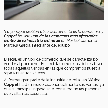
“La principal problemática actualmente es la pandemia, y
Coppel
ha sido
una de las empresas más afectadas
dentro de la industria del retail
en México”
comentó
Marcela García, integrante del equipo.
El retail es un tipo de comercio que se caracteriza por
vender al por menor. Es decir, las empresas del retail son
todas aquellas tiendas en las que compramos nuestra
ropa y nuestros víveres.
Al formar gran parte de la industria del retail en México,
Coppel
ha disminuido exponencialmente sus ventas, ya
que su principal ingreso es el consumo de las personas
que visitan las sucursales.