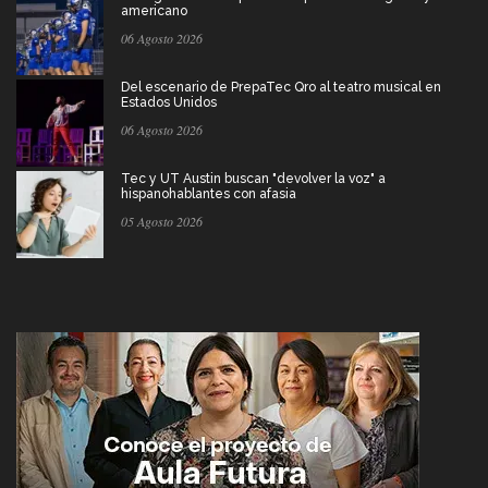
americano
06 Agosto 2026
Del escenario de PrepaTec Qro al teatro musical en
Estados Unidos
06 Agosto 2026
Tec y UT Austin buscan "devolver la voz" a
hispanohablantes con afasia
05 Agosto 2026