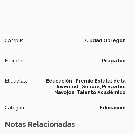
Campus:
Ciudad Obregón
Escuelas:
PrepaTec
Etiquetas:
Educación ,
Premio Estatal de la
Juventud ,
Sonora,
PrepaTec
Navojoa,
Talento Académico
Categoría:
Educación
Notas Relacionadas