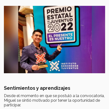
Sentimientos y aprendizajes
Desde el momento en que se postuló a la convocatoria,
Miguel se sintió motivado por tener la oportunidad de
participar.