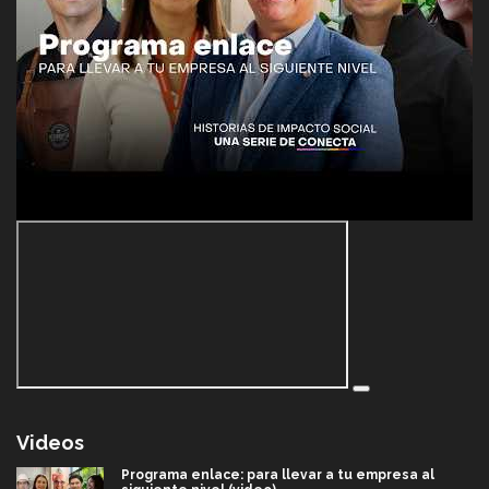
Videos
Programa enlace: para llevar a tu empresa al