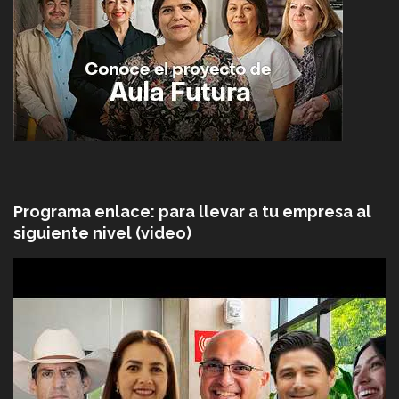
Programa enlace: para llevar a tu empresa al
siguiente nivel (video)