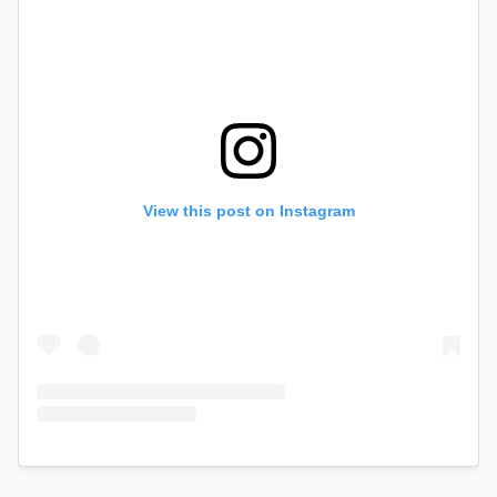
View this post on Instagram