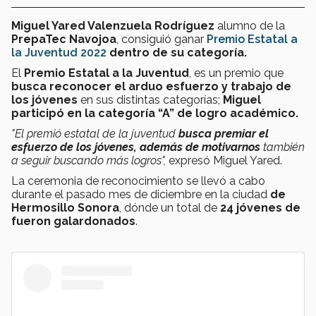
Miguel Yared Valenzuela Rodríguez
alumno de la
PrepaTec Navojoa
, consiguió ganar
Premio Estatal a
la Juventud 2022
dentro de su categoría.
El
Premio Estatal a la Juventud
, es un premio que
busca reconocer el arduo esfuerzo y trabajo de
los jóvenes
en sus distintas categorías;
Miguel
participó en la categoría “A” de logro académico.
"El premió estatal de la juventud
busca premiar el
esfuerzo de los jóvenes, además de motivarnos
también
a seguir buscando más logros",
expresó Miguel Yared.
La ceremonia de reconocimiento se llevó a cabo
durante el pasado mes de diciembre en la ciudad
de
Hermosillo Sonora
, dónde un total de
24 jóvenes de
fueron galardonados
.