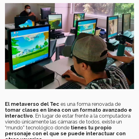
El metaverso del Tec
es una forma renovada de
tomar clases en línea con un formato avanzado e
interactivo
. En lugar de estar frente a la computadora
viendo únicamente las cámaras de todos, existe un
“mundo” tecnológico donde
tienes tu propio
personaje con el que se puede interactuar con