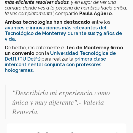
más eficiente resolver dudas
, y en lugar de ver una
cámara donde ves a la persona de hombros hacia arriba,
la ves completamente",
compartió
Paula Agüero
.
Ambas tecnologías han destacado
entre los
avances e innovaciones más relevantes del
Tecnológico de Monterrey durante sus 79 años de
vida.
De hecho, recientemente el
Tec de Monterrey firmó
un convenio
con la
Universidad Tecnológica de
Delft (TU Delft)
para realizar la
primera clase
intercontinental conjunta con profesores
hologramas.
"Describiría mi experiencia como
única y muy diferente".- Valeria
Rentería.