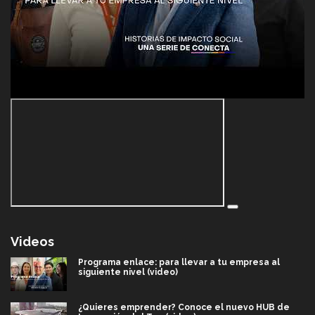
Videos
Programa enlace: para llevar a tu empresa al
siguiente nivel (video)
¿Quieres emprender? Conoce el nuevo HUB de