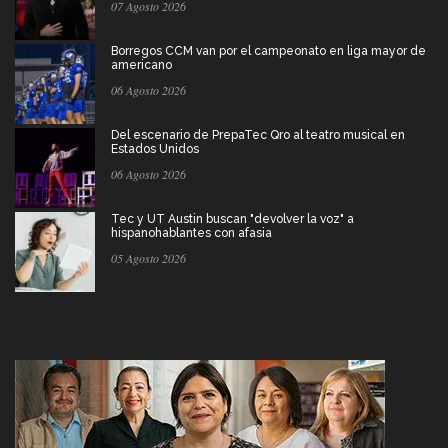
07 Agosto 2026
Borregos CCM van por el campeonato en liga mayor de
americano
06 Agosto 2026
Del escenario de PrepaTec Qro al teatro musical en
Estados Unidos
06 Agosto 2026
Tec y UT Austin buscan "devolver la voz" a
hispanohablantes con afasia
05 Agosto 2026