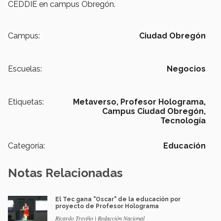
CEDDIE en campus Obregón.
Campus:
Ciudad Obregón
Escuelas:
Negocios
Etiquetas:
Metaverso,
Profesor Holograma,
Campus Ciudad Obregón,
Tecnología
Categoría:
Educación
Notas Relacionadas
El Tec gana "Oscar" de la educación por
proyecto de Profesor Holograma
Ricardo Treviño | Redacción Nacional