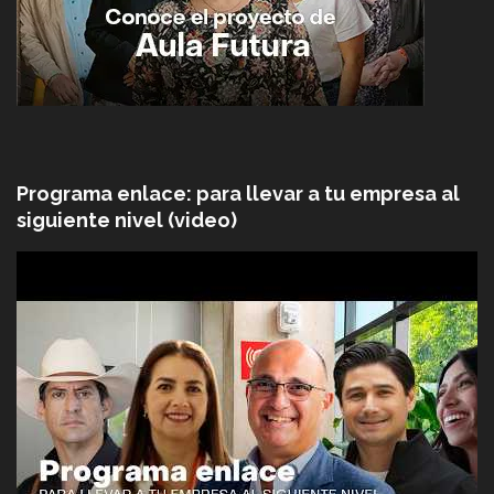
Programa enlace: para llevar a tu empresa al
siguiente nivel (video)