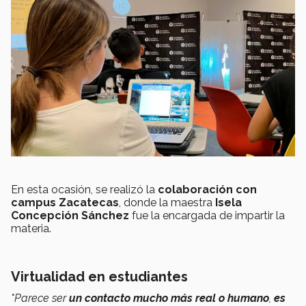
En esta ocasión, se realizó la
colaboración con
campus Zacatecas
, donde la maestra
Isela
Concepción Sánchez
fue la encargada de impartir la
materia.
Virtualidad en estudiantes
"Parece ser
un contacto mucho más real o humano
,
es