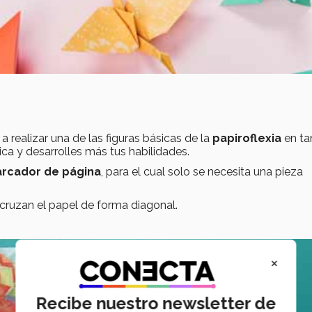
 realizar una de las figuras básicas de la
papiroflexia
en ta
ica y desarrolles más tus habilidades.
rcador de página
, para el cual solo se necesita una pieza
cruzan el papel de forma diagonal.
×
Recibe nuestro newsletter de