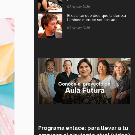
05 Agosto 2026
El escritor que dice que la derrota
también merece ser contada
05 Agosto 2026
Programa enlace: para llevar a tu