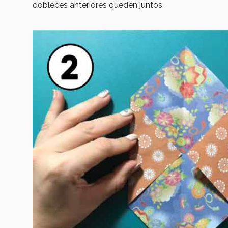
dobleces anteriores queden juntos.