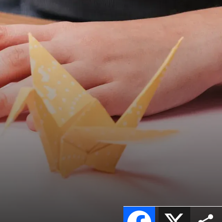
Facebook
X