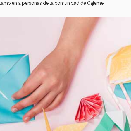
o también a personas de la comunidad de Cajeme.