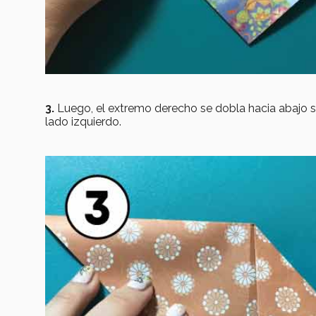
3.
Luego, el extremo derecho se dobla hacia abajo sig
lado izquierdo.