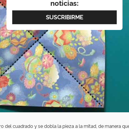
noticias:
o del cuadrado y se dobla la pieza a la mitad, de manera qu