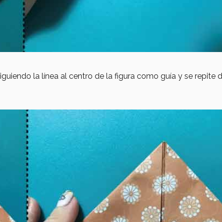
uiendo la línea al centro de la figura como guía y se repite d