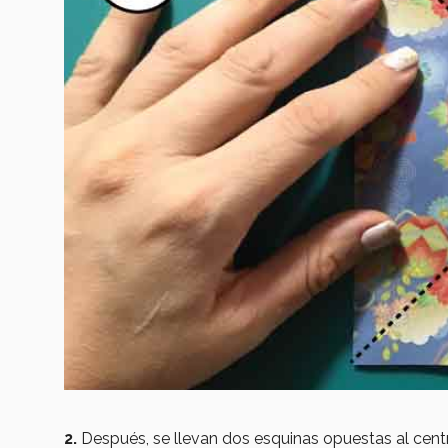
2.
Después, se llevan dos esquinas opuestas al centr