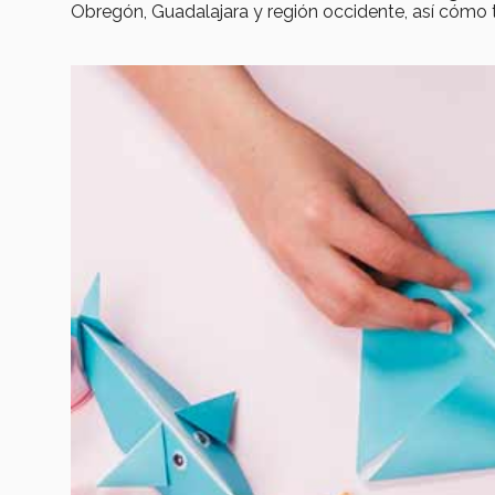
Obregón, Guadalajara y región occidente, así cóm