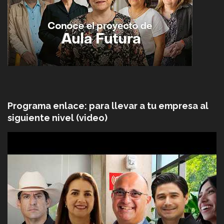
Programa enlace: para llevar a tu empresa al
siguiente nivel (video)