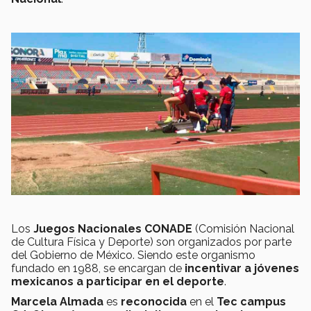
Los
Juegos Nacionales CONADE
(Comisión Nacional
de Cultura Física y Deporte) son organizados por parte
del Gobierno de México. Siendo este organismo
fundado en 1988, se encargan de
incentivar a jóvenes
mexicanos a participar en el deporte
.
Marcela Almada
es
reconocida
en el
Tec campus