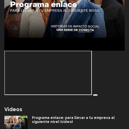
Videos
Programa enlace: para llevar a tu empresa al
siguiente nivel (video)