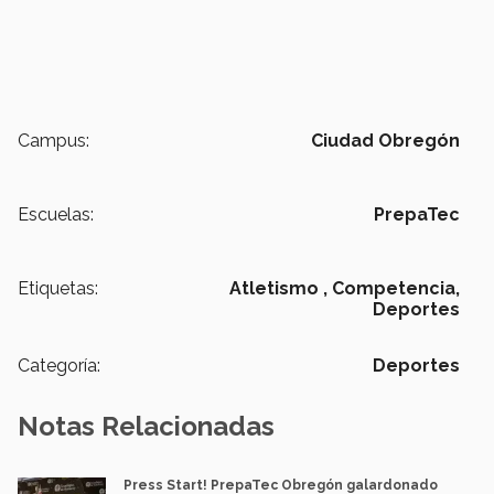
Campus:
Ciudad Obregón
Escuelas:
PrepaTec
Etiquetas:
Atletismo ,
Competencia,
Deportes
Categoría:
Deportes
Notas Relacionadas
Press Start! PrepaTec Obregón galardonado