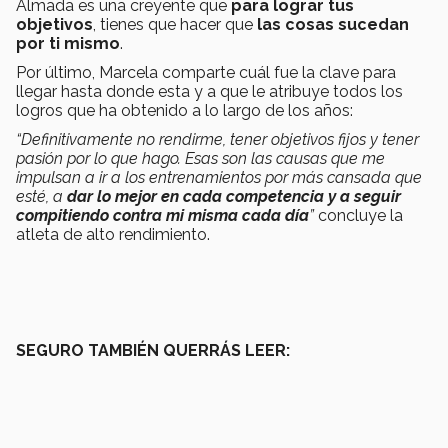
Almada es una creyente que
para lograr tus
objetivos
, tienes que hacer que
las cosas sucedan
por ti mismo
.
Por último, Marcela comparte cuál fue la clave para
llegar hasta donde esta y a que le atribuye todos los
logros que ha obtenido a lo largo de los años:
“Definitivamente no rendirme, tener objetivos fijos y tener
pasión por lo que hago. Esas son las causas que me
impulsan a ir a los entrenamientos por más cansada que
esté, a
dar lo mejor en cada competencia y a seguir
compitiendo contra mi misma cada día
”
concluye la
atleta de alto rendimiento.
SEGURO TAMBIÉN QUERRÁS LEER: