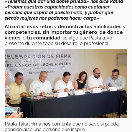
«Tenemos que dar una doble prueba» nos dice Paula
«Probar nuestras capacidades como cualquier
persona que aspira al puesto haría, y probar que
siendo mujeres nos podemos hacer cargo»
Afrontar esos retos
y
demostrar las habilidades
y
competencias, sin importar tu género
,
de donde
vienes
, o
tu comunidad
, es algo que Paula tuvo
presente durante todo su desarrollo profesional.
Paula Takashima nos comenta que no sabe si pueda
considerarse una persona que inspire.