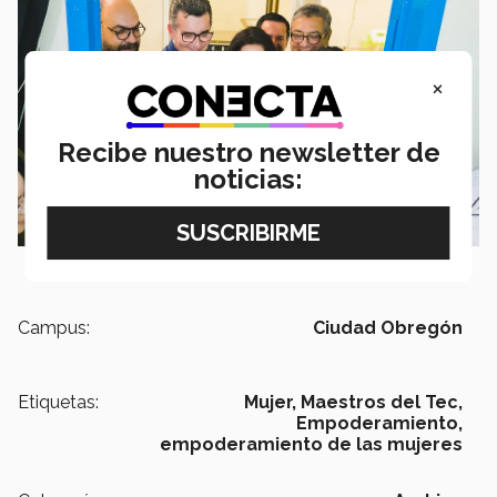
×
Recibe nuestro newsletter de
noticias:
Campus:
Ciudad Obregón
Etiquetas:
Mujer,
Maestros del Tec,
Empoderamiento,
empoderamiento de las mujeres