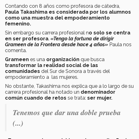
Contando con 8 años como profesora de cátedra,
Paula Takashima es considerada por los alumnos
como una muestra del empoderamiento
femenino.
Sin embargo su carrera profesional n
o solo se centra
en ser profesora
.
«Tengo la fortuna de dirigir
Grameen de la Frontera desde hace 4 años»
Paula nos
comenta.
Grameen
es una
organización
que busca
transformar la realidad social de las
comunidades
del Sur de Sonora a través del
empoderamiento a las mujeres.
No obstante, Takashima nos explica que a lo largo de su
carrera profesional ha notado un
denominador
común cuando de retos
se trata:
ser mujer.
Tenemos que dar una doble prueba
(...)