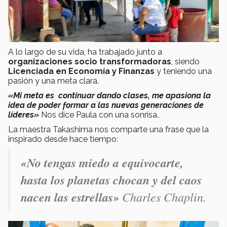
A lo largo de su vida, ha trabajado junto a
organizaciones socio transformadoras
, siendo
Licenciada en Economía y Finanzas
y teniendo una
pasión y una meta clara.
«Mi meta es continuar dando clases, me apasiona la
idea de poder formar a las nuevas generaciones de
líderes»
Nos dice Paula con una sonrisa.
La maestra Takashima nos comparte una frase que la
inspirado desde hace tiempo:
«No tengas miedo a equivocarte,
hasta los planetas chocan y del caos
nacen las estrellas»
Charles Chaplin.