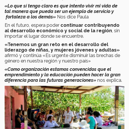
«Lo que sí tengo claro es que intento vivir mi vida de
tal manera que pueda ser un ejemplo de servicio y
fortaleza a los demás»
Nos dice Paula
En el futuro, espera poder
continuar contribuyendo
al desarrollo económico y social de la región
, sin
importar el lugar donde se encuentre.
«Tenemos un gran reto en el desarrollo del
liderazgo de niñas, y mujeres jóvenes y adultas»
afirmó y continúa «Es urgente disminuir las brechas de
género en nuestra región y nuestro país»
«Como organización estamos convencidos que el
emprendimiento y la educación pueden hacer la gran
diferencia para las futuras generaciones»
nos explica.