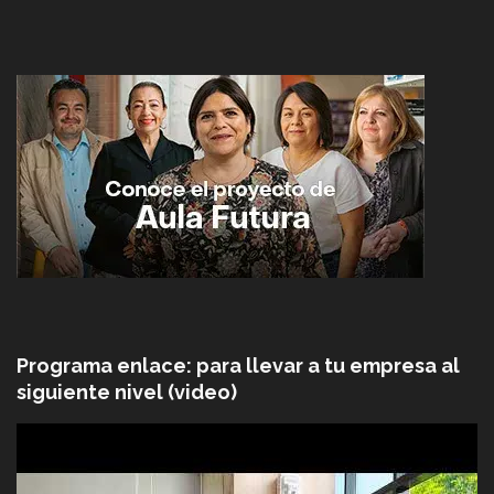
Programa enlace: para llevar a tu empresa al
siguiente nivel (video)