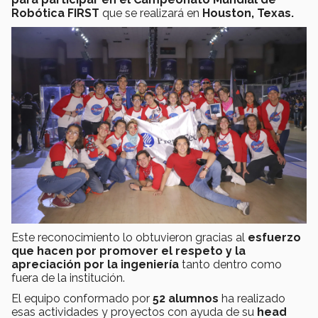
Robótica FIRST
que se realizará en
Houston, Texas.
Este reconocimiento lo obtuvieron gracias al
esfuerzo
que hacen por promover el respeto y la
apreciación por la ingeniería
tanto dentro como
fuera de la institución.
El equipo conformado por
52 alumnos
ha realizado
esas actividades y proyectos con ayuda de su
head