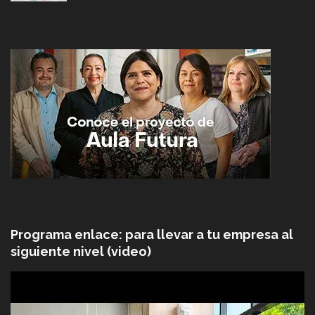
Programa enlace: para llevar a tu empresa al
siguiente nivel (video)