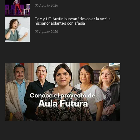
06 Agosto 2026
Tec y UT Austin buscan "devolver la voz" a
hispanohablantes con afasia
05 Agosto 2026