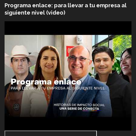
Programa enlace: para llevar a tu empresa al
siguiente nivel (video)