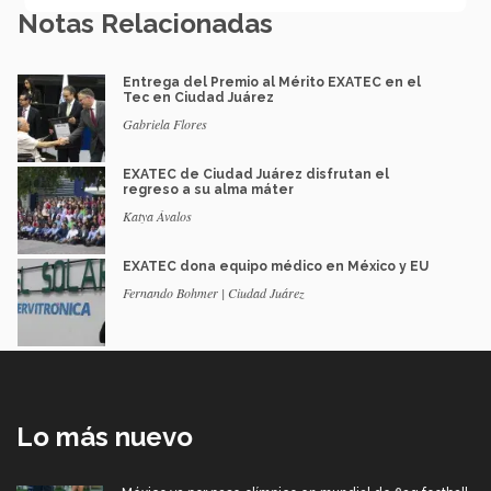
Notas Relacionadas
Entrega del Premio al Mérito EXATEC en el
Tec en Ciudad Juárez
Gabriela Flores
EXATEC de Ciudad Juárez disfrutan el
regreso a su alma máter
Katya Ávalos
EXATEC dona equipo médico en México y EU
Fernando Bohmer | Ciudad Juárez
Lo más nuevo