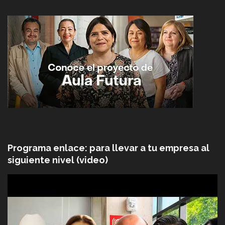
Programa enlace: para llevar a tu empresa al
siguiente nivel (video)