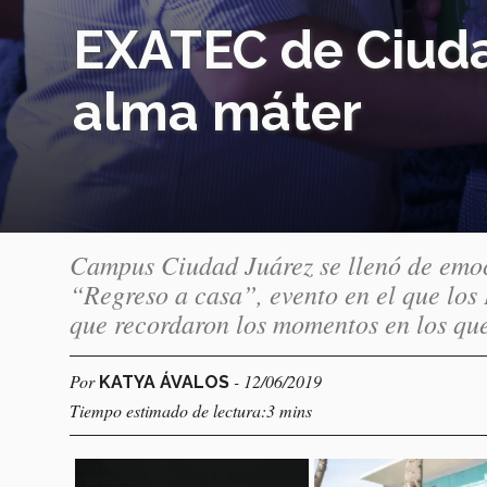
EXATEC de Ciudad
alma máter
Campus Ciudad Juárez se llenó de emoci
“Regreso a casa”, evento en el que los
que recordaron los momentos en los que 
Por
- 12/06/2019
KATYA ÁVALOS
Tiempo estimado de lectura:3 mins