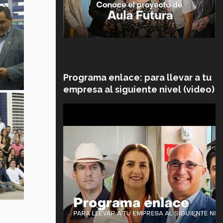
Programa enlace: para llevar a tu
empresa al siguiente nivel (video)