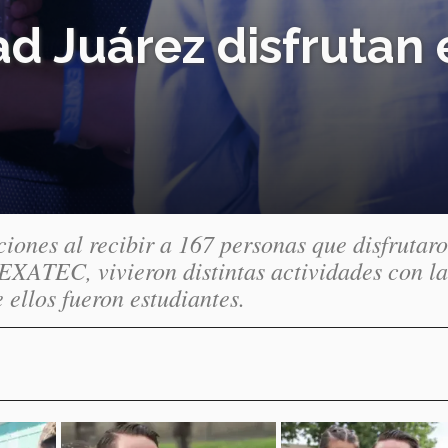
 Juárez disfrutan e
ones al recibir a 167 personas que disfrutaro
 EXATEC, vivieron distintas actividades con la
ellos fueron estudiantes.