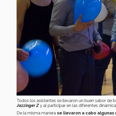
Todos los asistentes se llevaron un buen sabor de 
Jazzinger Z
y al participar en las diferentes dinámic
De la misma manera
se llevaron a cabo algunas 