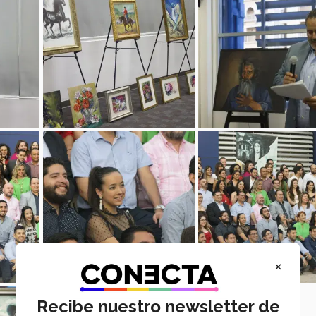
×
Recibe nuestro newsletter de