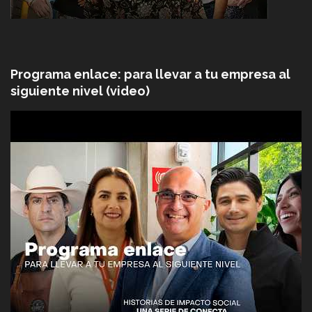
Programa enlace: para llevar a tu empresa al
siguiente nivel (video)