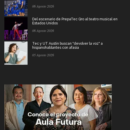
06 Agosto 2026
Del escenario de PrepaTec Qro al teatro musical en
Estados Unidos
06 Agosto 2026
Tec y UT Austin buscan "devolver la voz" a
hispanohablantes con afasia
05 Agosto 2026