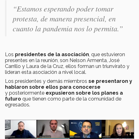
“Estamos esperando poder tomar
protesta, de manera presencial, en
cuanto la pandemia nos lo permita.”
Los
presidentes de la asociación
, que estuvieron
presentes en la reunión, son Nelson Armenta, José
Carrillo y Laura de la Cruz, ellos forman un triunvirato y
lideran esta asociación a nivel local.
Los presidentes y demás miembros
se presentaron y
hablaron sobre ellos para conocerse
y posteriormente
expusieron sobre los planes a
futuro
que tienen como parte de la comunidad de
egresados.