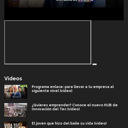
Videos
Programa enlace: para llevar a tu empresa al
siguiente nivel (video)
¿Quieres emprender? Conoce el nuevo HUB de
Innovación del Tec (video)
El joven que hizo del baile su vida (video)