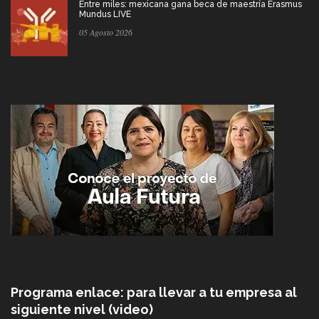
Entre miles: mexicana gana beca de maestría Erasmus
Mundus LIVE
05 Agosto 2026
Programa enlace: para llevar a tu empresa al
siguiente nivel (video)