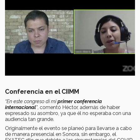
Conferencia en el CIIMM
“En este congreso di mi
primer conferencia
internacional
”
, comentó Héctor, además de haber
expresado su asombro, ya que él no esperaba con una
audiencia tan grande.
Originalmente el evento se planeó para llevarse a cabo
de manera presencial en Sonora, sin embargo, el