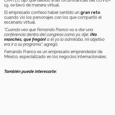
EXATEC dijo que debido a las circunstancias del COVID-
19, se llevó de manera virtual.
El empresario confesó haber sentido un
gran reto
cuando vio los personajes con los que compartió el
escenario virtual.
“Cuando veo que Fernando Franco va a dar una
conferencia dentro del congreso como yo, dije:
¡No
manches, que fregón!
a él yo lo admiraba, mi objetivo
era ir a su programa”,
agregó.
Fernando Franco es un empresario emprendedor de
México, especializado en los negocios internacionales.
También puede interesarte: