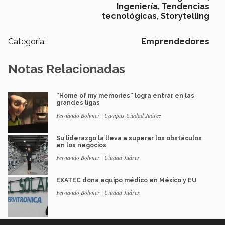
Ingeniería,
Tendencias
tecnológicas,
Storytelling
Categoría:
Emprendedores
Notas Relacionadas
“Home of my memories” logra entrar en las
grandes ligas
Fernando Bohmer | Campus Ciudad Juárez
Su liderazgo la lleva a superar los obstáculos
en los negocios
Fernando Bohmer | Ciudad Juárez
EXATEC dona equipo médico en México y EU
Fernando Bohmer | Ciudad Juárez