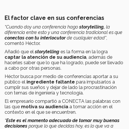
El factor clave en sus conferencias
“Cuando doy una conferencia hago
storytelling,
la
diferencia entre esto y una conferencia tradicional es que
conectas con tu interlocutor
de cualquier edad”
,
comentó Héctor.
Añadió que el
storytelling
es la forma en la logra
captar la atención de su audiencia
, además de
hacerles saber que lo que ha logrado, puede ser llevado
a cabo por otras personas.
Héctor busca por medio de conferencias aportar a su
público el
ingrediente faltante
para impulsarlos a
cumplir sus sueños y dejar de lado la procrastinación
con temas de ingeniería y tecnología.
El empresario compartió a CONECTA las palabras con
las que
motiva su audiencia
a tomar acción en el
contexto en el que se encuentren.
“
Este es el momento adecuado de tomar muy buenas
decisiones
porque lo que decidas hoy, es lo que va a