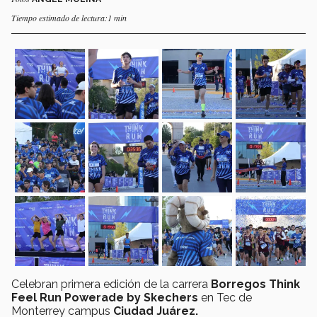
Tiempo estimado de lectura:1 min
Celebran primera edición de la carrera
Borregos Think
Feel Run Powerade by Skechers
en Tec de
Monterrey campus
Ciudad Juárez.