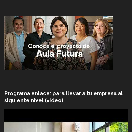
Programa enlace: para llevar a tu empresa al
siguiente nivel (video)