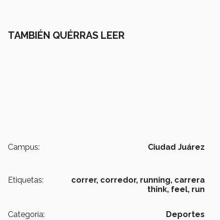
TAMBIÉN QUÉRRAS LEER
Campus:
Ciudad Juárez
Etiquetas:
correr,
corredor,
running,
carrera
think, feel, run
Categoría:
Deportes