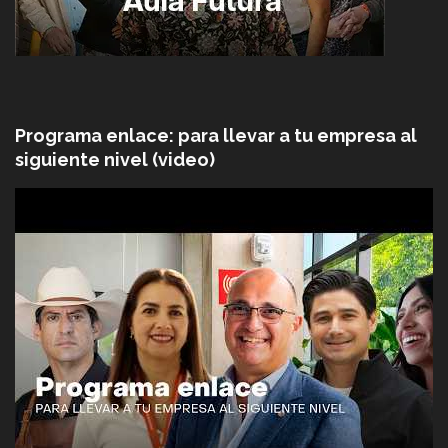
Programa enlace: para llevar a tu empresa al
siguiente nivel (video)