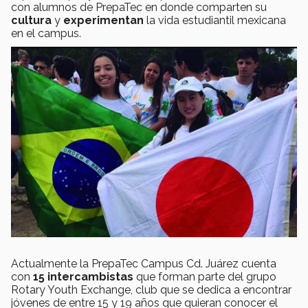
con alumnos de PrepaTec en donde comparten su
cultura
y
experimentan
la vida estudiantil mexicana
en el campus.
Actualmente la PrepaTec Campus Cd. Juárez cuenta
con
15 intercambistas
que forman parte del grupo
Rotary Youth Exchange, club que se dedica a encontrar
jóvenes de entre 15 y 19 años que quieran conocer el