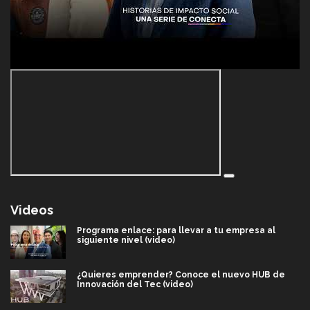
Videos
Programa enlace: para llevar a tu empresa al
siguiente nivel (video)
¿Quieres emprender? Conoce el nuevo HUB de
Innovación del Tec (video)