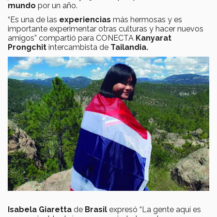
mundo
por un año.
“Es una de las
experiencias
más hermosas y es
importante experimentar otras culturas y hacer nuevos
amigos” compartió para CONECTA
Kanyarat
Prongchit
intercambista de
Tailandia.
Isabela Giaretta
de
Brasil
expresó “La gente aquí es