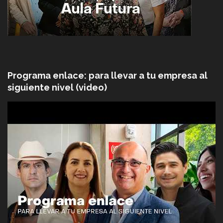
Programa enlace: para llevar a tu empresa al
siguiente nivel (video)