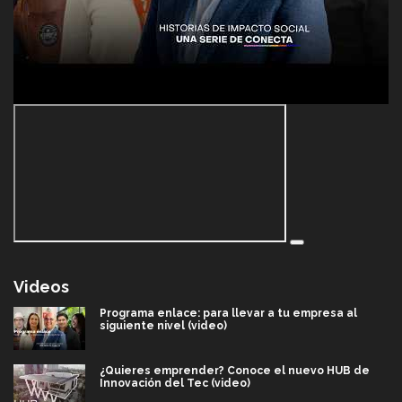
Videos
Programa enlace: para llevar a tu empresa al
siguiente nivel (video)
¿Quieres emprender? Conoce el nuevo HUB de
Innovación del Tec (video)