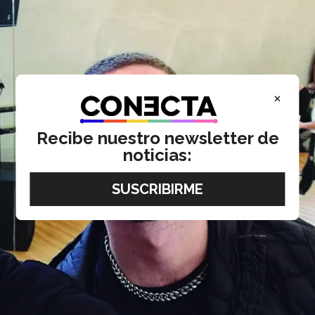
×
Recibe nuestro newsletter de
noticias: