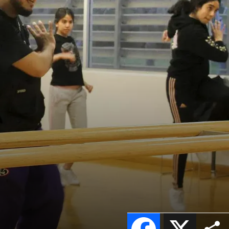
Facebook
X