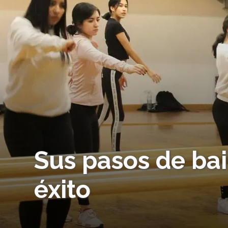
Sus pasos de bai
éxito