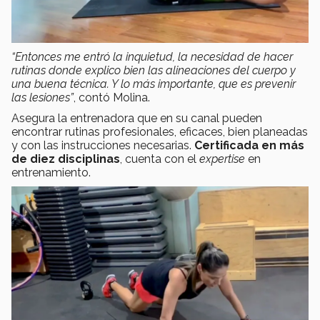
“Entonces me entró la inquietud, la necesidad de hacer
rutinas donde explico bien las alineaciones del cuerpo y
una buena técnica. Y lo más importante, que es prevenir
las lesiones”
, contó Molina.
Asegura la entrenadora que en su canal pueden
encontrar rutinas profesionales, eficaces, bien planeadas
y con las instrucciones necesarias.
Certificada en más
de diez disciplinas
, cuenta con el
expertise
en
entrenamiento.