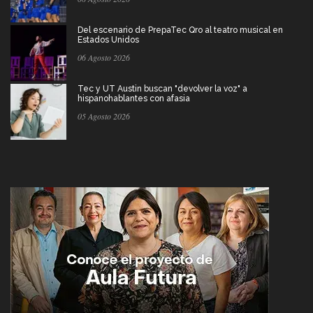
Del escenario de PrepaTec Qro al teatro musical en
Estados Unidos
06 Agosto 2026
Tec y UT Austin buscan "devolver la voz" a
hispanohablantes con afasia
05 Agosto 2026