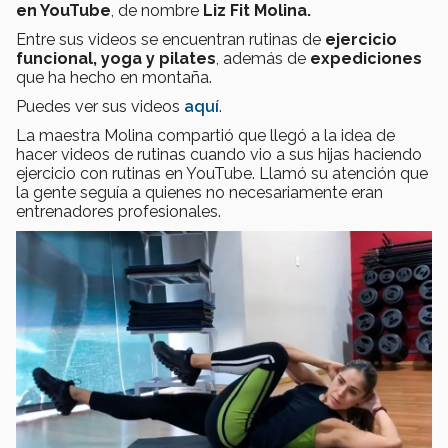
en YouTube
, de nombre
Liz Fit Molina.
Entre sus videos se encuentran rutinas de
ejercicio
funcional, yoga y pilates
, además de
expediciones
que ha hecho en montaña.
Puedes ver sus videos
aquí
.
La maestra Molina compartió que llegó a la idea de
hacer videos de rutinas cuando vio a sus hijas haciendo
ejercicio con rutinas en YouTube. Llamó su atención que
la gente seguía a quienes no necesariamente eran
entrenadores profesionales.