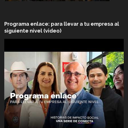
Programa enlace: para llevar a tu empresa al
siguiente nivel (video)