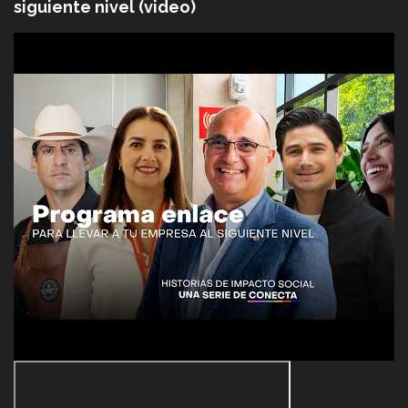
siguiente nivel (video)