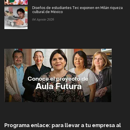
Diseños de estudiantes Tec exponen en Milán riqueza
cultural de México
04 Agosto 2026
Programa enlace: para llevar a tu empresa al