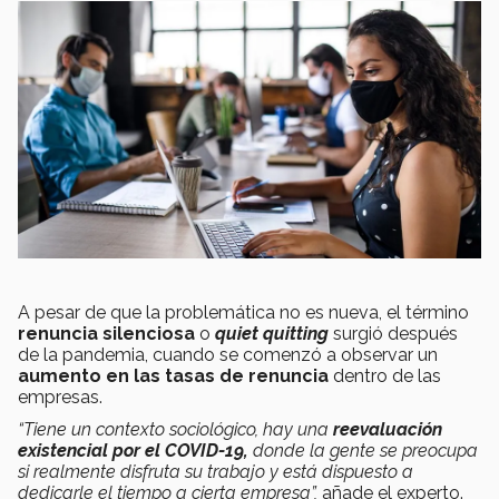
A pesar de que la problemática no es nueva, el término
renuncia silenciosa
o
quiet quitting
surgió después
de la pandemia, cuando se comenzó a observar un
aumento en las tasas de renuncia
dentro de las
empresas.
“Tiene un contexto sociológico, hay una
reevaluación
existencial por el COVID-19,
donde la gente se preocupa
si realmente disfruta su trabajo y está dispuesto a
dedicarle el tiempo a cierta empresa”,
añade el experto.