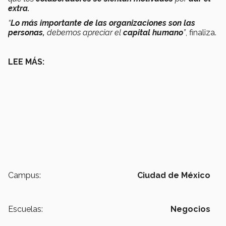
extra.
“
Lo más importante de las organizaciones son las
personas,
debemos apreciar el
capital humano
”
, finaliza.
LEE MÁS:
Campus:
Ciudad de México
Escuelas:
Negocios