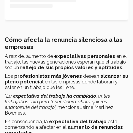
Cómo afecta la renuncia silenciosa a las
empresas
A raíz del aumento de
expectativas personales
en el
trabajo, las nuevas generaciones esperan que el trabajo
sea un
reflejo de sus propios valores y aptitudes
.
Los
profesionistas más jóvenes
desean
alcanzar su
pleno potencial
en las empresas donde laboran y
estar en un trabajo que les llene.
“La
expectativa del trabajo ha cambiado
, antes
trabajabas solo para tener dinero, ahora quieres
enamorarte del trabajo”,
menciona Jaime Martínez
Bowness.
En consecuencia, la
expectativa del trabajo
está
comenzando a afectar en el
aumento de renuncias
reportadas
.