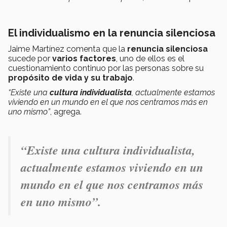
El individualismo en la renuncia silenciosa
Jaime Martínez comenta que la
renuncia silenciosa
sucede por
varios factores
, uno de ellos es el
cuestionamiento continuo por las personas sobre su
propósito de vida y su trabajo
.
“Existe una
cultura individualista
, actualmente estamos
viviendo en un mundo en el que nos centramos más en
uno mismo”
, agrega.
“Existe una
cultura individualista
,
actualmente estamos viviendo en un
mundo en el que nos centramos más
en uno mismo”.