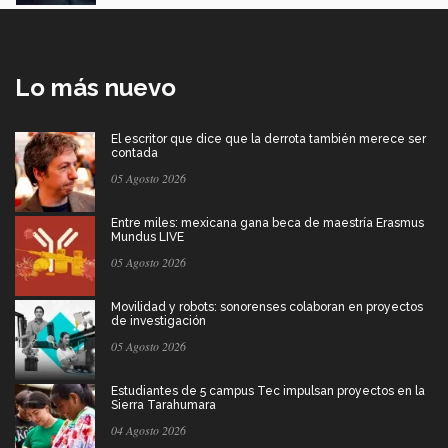
Lo más nuevo
El escritor que dice que la derrota también merece ser
contada
05 Agosto 2026
Entre miles: mexicana gana beca de maestría Erasmus
Mundus LIVE
05 Agosto 2026
Movilidad y robots: sonorenses colaboran en proyectos
de investigación
05 Agosto 2026
Estudiantes de 5 campus Tec impulsan proyectos en la
Sierra Tarahumara
04 Agosto 2026