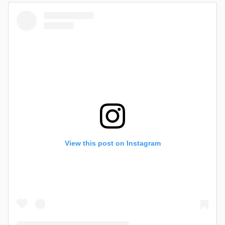
View this post on Instagram