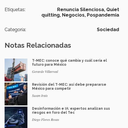
Etiquetas:
Renuncia Silenciosa,
Quiet
quitting,
Negocios,
Pospandemia
Categoría:
Sociedad
Notas Relacionadas
T-MEC: conoce qué cambia y cuál sería el
futuro para México
Gerardo Villarreal
Revisión del T-MEC: así debe prepararse
México para competir
Susan Irais
Desinformación e IA: expertos analizan sus
riesgos en foro del Tec
Diego Flores Rosas