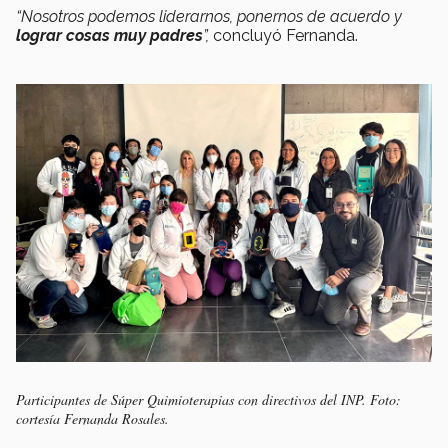
“Nosotros podemos liderarnos, ponernos de acuerdo y
lograr cosas muy padres
”,
concluyó Fernanda.
Participantes de Súper Quimioterapias con directivos del INP. Foto:
cortesía Fernanda Rosales.