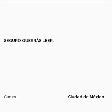
SEGURO QUERRÁS LEER:
Campus:
Ciudad de México