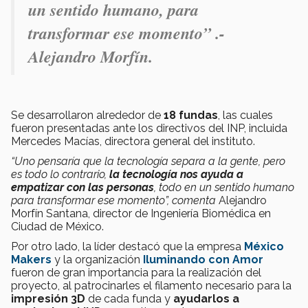
un sentido humano, para
transformar ese momento” .-
Alejandro Morfín.
Se desarrollaron alrededor de
18 fundas
, las cuales
fueron presentadas ante los directivos del INP, incluida
Mercedes Macías, directora general del instituto.
“Uno pensaría que la tecnología separa a la gente, pero
es todo lo contrario,
la tecnología nos ayuda a
empatizar con las personas
, todo en un sentido humano
para transformar ese momento”, comenta
Alejandro
Morfín Santana, director de Ingeniería Biomédica en
Ciudad de México.
Por otro lado, la líder destacó que la empresa
México
Makers
y la organización
Iluminando con Amor
fueron de gran importancia para la realización del
proyecto, al patrocinarles el filamento necesario para la
impresión 3D
de cada funda y
ayudarlos a