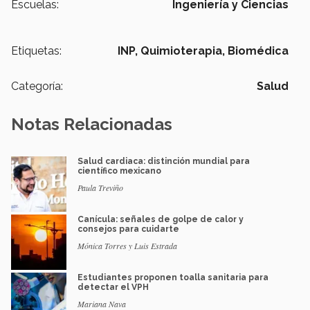
Escuelas:
Ingeniería y Ciencias
Etiquetas:
INP,
Quimioterapia,
Biomédica
Categoría:
Salud
Notas Relacionadas
Salud cardiaca: distinción mundial para
científico mexicano
Paula Treviño
Canícula: señales de golpe de calor y
consejos para cuidarte
Mónica Torres y Luis Estrada
Estudiantes proponen toalla sanitaria para
detectar el VPH
Mariana Nava