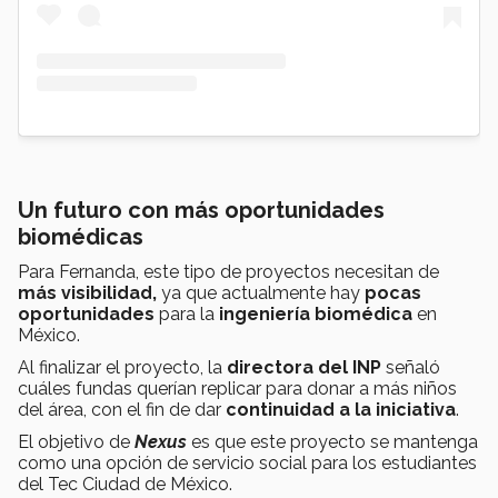
Un futuro con más oportunidades
biomédicas
Para Fernanda, este tipo de proyectos necesitan de
más visibilidad,
ya que actualmente hay
pocas
oportunidades
para la
ingeniería biomédica
en
México.
Al finalizar el proyecto, la
directora del INP
señaló
cuáles fundas querían replicar para donar a más niños
del área, con el fin de dar
continuidad a la iniciativa
.
El objetivo de
Nexus
es que este proyecto se mantenga
como una opción de servicio social para los estudiantes
del Tec Ciudad de México.