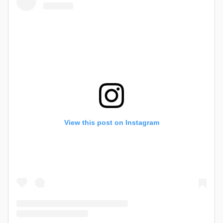
View this post on Instagram