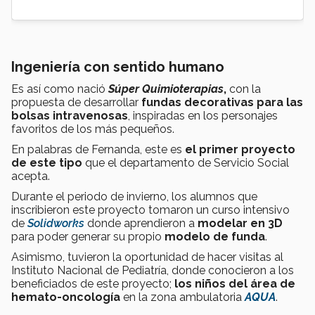
Ingeniería con sentido humano
Es así como nació
Súper Quimioterapias
,
con la
propuesta de desarrollar
fundas decorativas para las
bolsas intravenosas
, inspiradas en los personajes
favoritos de los más pequeños.
En palabras de Fernanda, este es
el primer proyecto
de este tipo
que el departamento de Servicio Social
acepta.
Durante el periodo de invierno, los alumnos que
inscribieron este proyecto tomaron un curso intensivo
de
Solidworks
donde aprendieron a
modelar en 3D
para poder generar su propio
modelo de funda
.
Asimismo, tuvieron la oportunidad de hacer visitas al
Instituto Nacional de Pediatría, donde conocieron a los
beneficiados de este proyecto;
los niños del área de
hemato-oncología
en la zona ambulatoria
AQUA
.