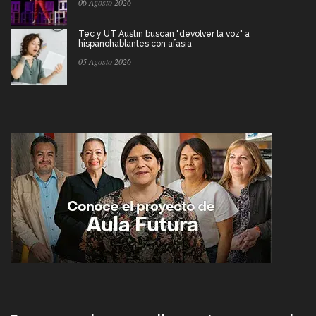
06 Agosto 2026
Tec y UT Austin buscan "devolver la voz" a
hispanohablantes con afasia
05 Agosto 2026