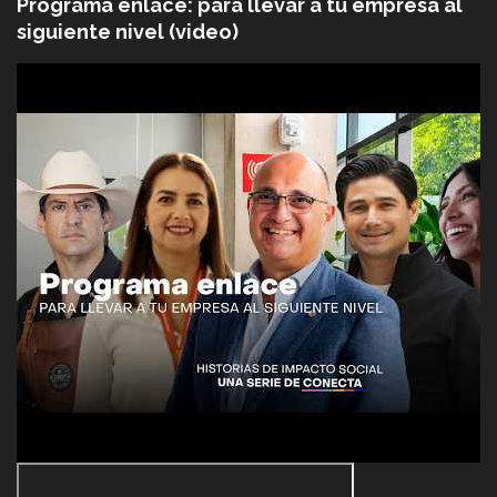
Programa enlace: para llevar a tu empresa al
siguiente nivel (video)