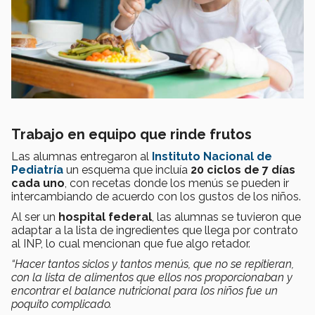
Trabajo en equipo que rinde frutos
Las alumnas entregaron al
Instituto Nacional de
Pediatría
un esquema que incluía
20 ciclos de 7 días
cada uno
, con recetas donde los menús se pueden ir
intercambiando de acuerdo con los gustos de los niños.
Al ser un
hospital federal
, las alumnas se tuvieron que
adaptar a la lista de ingredientes que llega por contrato
al INP, lo cual mencionan que fue algo retador.
“Hacer tantos siclos y tantos menús, que no se repitieran,
con la lista de alimentos que ellos nos proporcionaban y
encontrar el balance nutricional para los niños fue un
poquito complicado.