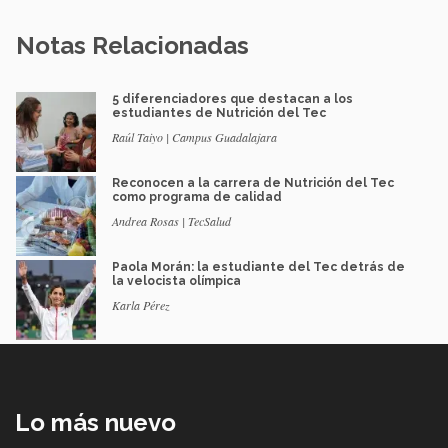
Notas Relacionadas
5 diferenciadores que destacan a los
estudiantes de Nutrición del Tec
Raúl Taiyo | Campus Guadalajara
Reconocen a la carrera de Nutrición del Tec
como programa de calidad
Andrea Rosas | TecSalud
Paola Morán: la estudiante del Tec detrás de
la velocista olímpica
Karla Pérez
Lo más nuevo