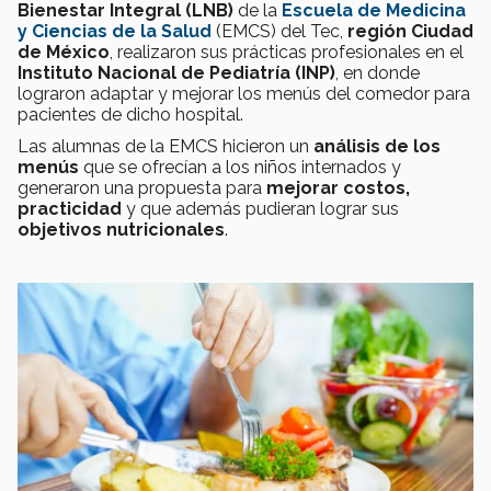
Bienestar Integral (LNB)
de la
Escuela de Medicina
y Ciencias de la Salud
(EMCS) del Tec,
región Ciudad
de México
, realizaron sus prácticas profesionales en el
Instituto Nacional de Pediatría (INP)
, en donde
lograron adaptar y mejorar los menús del comedor para
pacientes de dicho hospital.
Las alumnas de la EMCS hicieron un
análisis de los
menús
que se ofrecían a los niños internados y
generaron una propuesta para
mejorar costos,
practicidad
y que además pudieran lograr sus
objetivos nutricionales
.