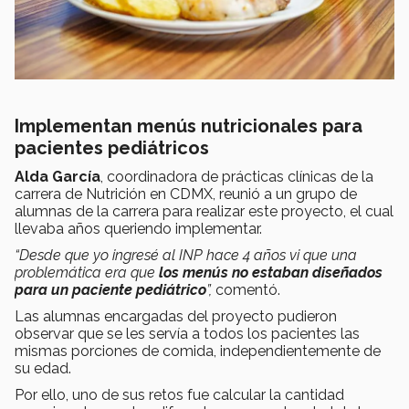
Implementan menús nutricionales para
pacientes pediátricos
Alda García
, coordinadora de prácticas clínicas de la
carrera de Nutrición en CDMX, reunió a un grupo de
alumnas de la carrera para realizar este proyecto, el cual
llevaba años queriendo implementar.
“Desde que yo ingresé al INP hace 4 años vi que una
problemática era que
los menús no estaban diseñados
para un paciente pediátrico
”,
comentó.
Las alumnas encargadas del proyecto pudieron
observar que se les servía a todos los pacientes las
mismas porciones de comida, independientemente de
su edad.
Por ello, uno de sus retos fue calcular la cantidad