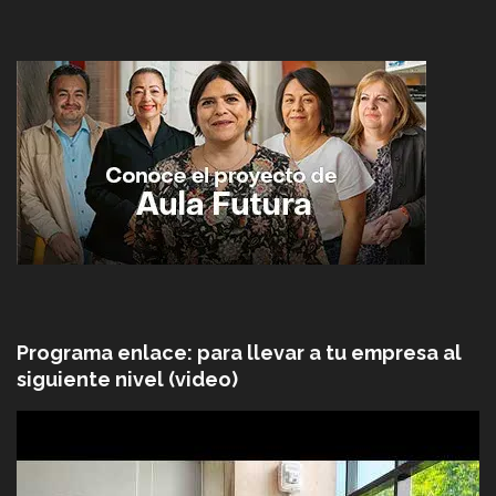
Programa enlace: para llevar a tu empresa al
siguiente nivel (video)