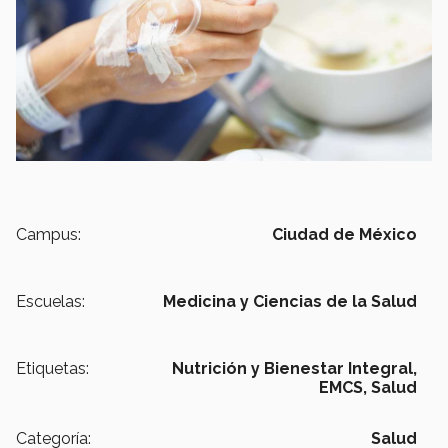
Campus:
Ciudad de México
Escuelas:
Medicina y Ciencias de la Salud
Etiquetas:
Nutrición y Bienestar Integral,
EMCS,
Salud
Categoría:
Salud