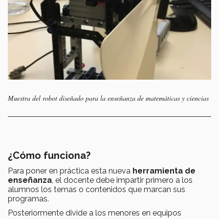
Muestra del robot diseñado para la enseñanza de matemáticas y ciencias
¿Cómo funciona?
Para poner en práctica esta nueva
herramienta de
enseñanza
, el docente debe impartir primero a los
alumnos los temas o contenidos que marcan sus
programas.
Posteriormente divide a los menores en equipos