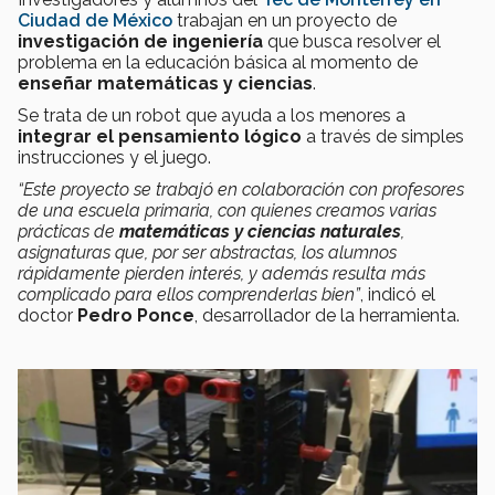
Ciudad de México
trabajan en un proyecto de
investigación de ingeniería
que busca resolver el
problema en la educación básica al momento de
enseñar matemáticas y ciencias
.
Se trata de un robot que ayuda a los menores a
integrar el pensamiento lógico
a través de simples
instrucciones y el juego.
“Este proyecto se trabajó en colaboración con profesores
de una escuela primaria, con quienes creamos varias
prácticas de
matemáticas y ciencias naturales
,
asignaturas que, por ser abstractas, los alumnos
rápidamente pierden interés, y además resulta más
complicado para ellos comprenderlas bien”
, indicó el
doctor
Pedro Ponce
, desarrollador de la herramienta.