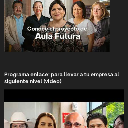
Programa enlace: para llevar a tu empresa al
siguiente nivel (video)