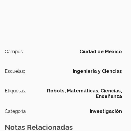
Campus:
Ciudad de México
Escuelas:
Ingeniería y Ciencias
Etiquetas:
Robots,
Matemáticas,
Ciencias,
Enseñanza
Categoría:
Investigación
Notas Relacionadas