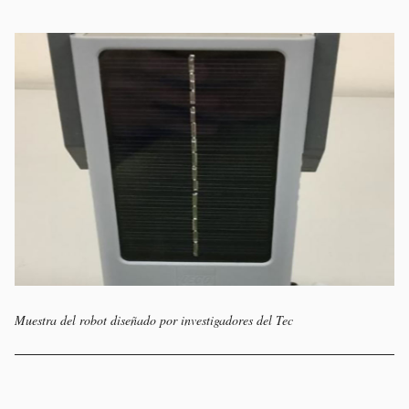
Muestra del robot diseñado por investigadores del Tec