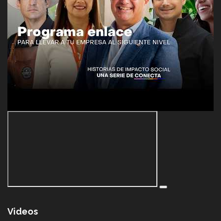
Videos