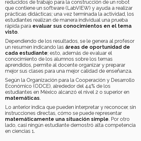
reducidos de trabajo para la construcción de un robot
que contiene un software (LabVIEW) y ayuda a realizar
prácticas didácticas; una vez terminada la actividad, los
estudiantes realizan de manera individual una prueba
rápida para
evaluar sus conocimientos en el tema
visto
.
Dependiendo de los resultados, se le genera al profesor
un resumen indicando las
áreas de oportunidad de
cada estudiante
; esto, además de evaluar el
conocimiento de los alumnos sobre los temas
aprendidos, permite al docente organizar y preparar
mejor sus clases para una mejor calidad de enseñanza.
Según la Organización para la Cooperación y Desarrollo
Económico (ODCE), alrededor del 44% de los
estudiantes en México alcanzó el nivel 2 o superior en
matemáticas
.
Lo anterior indica que pueden interpretar y reconocer, sin
instrucciones directas, cómo se puede representar
matemáticamente una situación simple
. Por otro
lado, casi ningún estudiante demostró alta competencia
en ciencias 1.