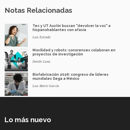
Notas Relacionadas
Tec y UT Austin buscan "devolver la voz" a
hispanohablantes con afasia
Luis Estrada
Movilidad y robots: sonorenses colaboran en
proyectos de investigación
Danilo Luna
Biofabricación 2026: congreso de líderes
mundiales llega a México
Luis Mario García
Lo más nuevo