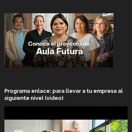
Programa enlace: para llevar a tu empresa al
siguiente nivel (video)