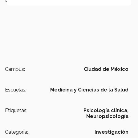
Campus:
Ciudad de México
Escuelas:
Medicina y Ciencias de la Salud
Etiquetas:
Psicología clínica,
Neuropsicología
Categoría:
Investigación