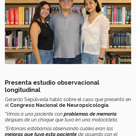
Presenta estudio observacional
longitudinal
Gerardo Sepúlveda habló sobre el caso que presentó en
el
Congreso Nacional de Neuropsicología
.
“Vimos a una paciente con
problemas de memoria
después de un choque que tuvo en una motocicleta.
“Entonces estábamos observando cuáles eran las
mejoras que tuvo esta paciente
de acuerdo con el