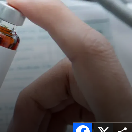
Facebook
X