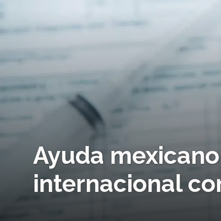
Ayuda mexicano 
internacional co