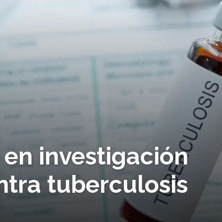
en investigación
ntra tuberculosis