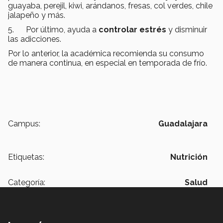
guayaba, perejil, kiwi, arándanos, fresas, col verdes, chile
jalapeño y más.
5. Por último, ayuda a
controlar estrés
y disminuir
las adicciones.
Por lo anterior, la académica recomienda su consumo
de manera continua, en especial en temporada de frío.
Campus:
Guadalajara
Etiquetas:
Nutrición
Categoría:
Salud