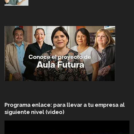
Programa enlace: para llevar a tu empresa al
siguiente nivel (video)