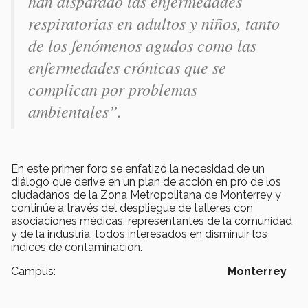
han disparado las enfermedades
respiratorias en adultos y niños, tanto
de los fenómenos agudos como las
enfermedades crónicas que se
complican por problemas
ambientales”.
En este primer foro se enfatizó la necesidad de un
diálogo que derive en un plan de acción en pro de los
ciudadanos de la Zona Metropolitana de Monterrey y
continúe a través del despliegue de talleres con
asociaciones médicas, representantes de la comunidad
y de la industria, todos interesados en disminuir los
índices de contaminación.
Campus:
Monterrey