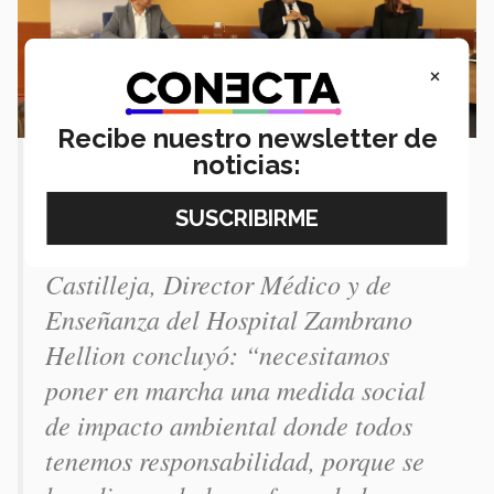
×
Recibe nuestro newsletter de
noticias:
Ante este panorama persistente en
nuestra ciudad, el Dr. Fernando
Castilleja, Director Médico y de
Enseñanza del Hospital Zambrano
Hellion concluyó: “necesitamos
poner en marcha una medida social
de impacto ambiental donde todos
tenemos responsabilidad, porque se