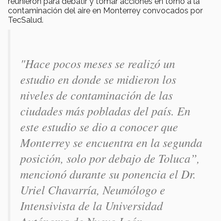
reunieron para debatir y tomar acciones en torno a la
contaminación del aire en Monterrey convocados por
TecSalud.
"Hace pocos meses se realizó un
estudio en donde se midieron los
niveles de contaminación de las
ciudades más pobladas del país. En
este estudio se dio a conocer que
Monterrey se encuentra en la segunda
posición, solo por debajo de Toluca”,
mencionó durante su ponencia el Dr.
Uriel Chavarría, Neumólogo e
Intensivista de la Universidad
Autónoma de Nuevo León.