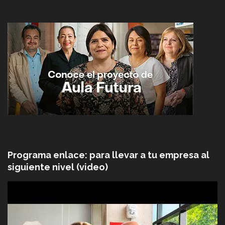
Programa enlace: para llevar a tu empresa al
siguiente nivel (video)