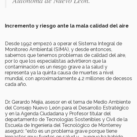
Incremento y riesgo ante la mala calidad del aire
Desde 1992 empezó a operar el Sistema Integral de
Monitoreo Ambiental (SIMA), y desde entonces,
sabemos que tenemos problemas de calidad del aire,
por lo que los especialistas advirtieron que la
contaminación es un riesgo grave a la salud y
representa ya la quinta causa de muertes a nivel
mundial, con aproximadamente 4.2 millones de decesos
cada año.
Dr. Gerardo Mejía, asesor en el tema de Medio Ambiente
del Consejo Nuevo León para el Desarrollo Estratégico
y en la Agenda Ciudadana y Profesor titular del
departamento de Tecnologías Sostenibles y Civil de la
Escuela de Ingeniería del Tecnológico de Monterrey
aseguró: “esto es un problema grave porque tiene
impactos muy fuertes en salud y, -aunque ha habido