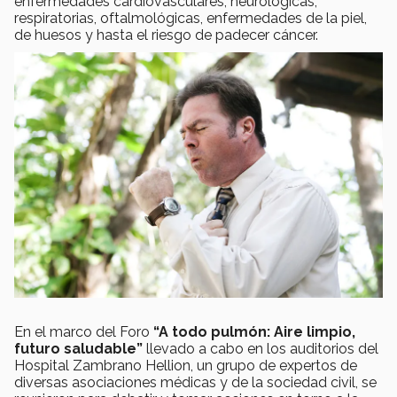
enfermedades cardiovasculares, neurológicas,
respiratorias, oftalmológicas, enfermedades de la piel,
de huesos y hasta el riesgo de padecer cáncer.
En el marco del Foro
“A todo pulmón: Aire limpio,
futuro saludable”
llevado a cabo en los auditorios del
Hospital Zambrano Hellion, un grupo de expertos de
diversas asociaciones médicas y de la sociedad civil, se