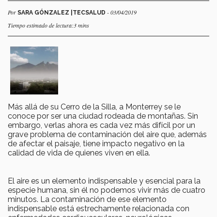
Por
- 03/04/2019
SARA GÓNZALEZ |TECSALUD
Tiempo estimado de lectura:3 mins
Más allá de su Cerro de la Silla, a Monterrey se le
conoce por ser una ciudad rodeada de montañas. Sin
embargo, verlas ahora es cada vez más difícil por un
grave problema de contaminación del aire que, además
de afectar el paisaje, tiene impacto negativo en la
calidad de vida de quienes viven en ella.
El aire es un elemento indispensable y esencial para la
especie humana, sin él no podemos vivir más de cuatro
minutos. La contaminación de ese elemento
indispensable está estrechamente relacionada con