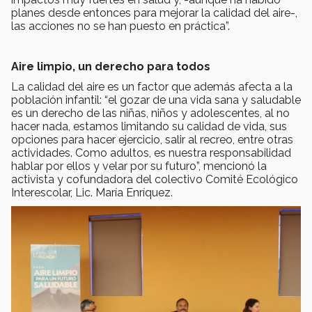
planes desde entonces para mejorar la calidad del aire-,
las acciones no se han puesto en práctica”.
Aire limpio, un derecho para todos
La calidad del aire es un factor que además afecta a la
población infantil: “el gozar de una vida sana y saludable
es un derecho de las niñas, niños y adolescentes, al no
hacer nada, estamos limitando su calidad de vida, sus
opciones para hacer ejercicio, salir al recreo, entre otras
actividades. Como adultos, es nuestra responsabilidad
hablar por ellos y velar por su futuro”, mencionó la
activista y cofundadora del colectivo Comité Ecológico
Interescolar, Lic. María Enríquez.