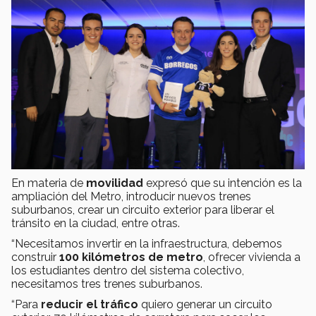
En materia de
movilidad
expresó que su intención es la
ampliación del Metro, introducir nuevos trenes
suburbanos, crear un circuito exterior para liberar el
tránsito en la ciudad, entre otras.
“Necesitamos invertir en la infraestructura, debemos
construir
100 kilómetros de metro
, ofrecer vivienda a
los estudiantes dentro del sistema colectivo,
necesitamos tres trenes suburbanos.
“Para
reducir el tráfico
quiero generar un circuito