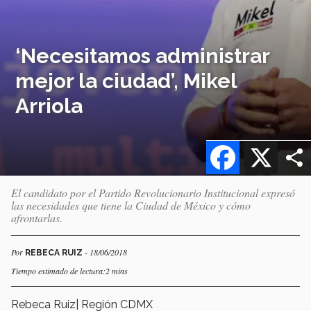
‘Necesitamos administrar
mejor la ciudad’, Mikel
Arriola
Facebook
X
El candidato por el Partido Revolucionario Institucional expresó
las necesidades que tiene la Ciudad de México y cómo
afrontarlas.
Por
- 18/06/2018
REBECA RUIZ
Tiempo estimado de lectura:2 mins
Rebeca Ruiz| Región CDMX