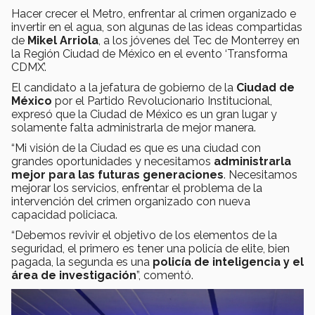
Hacer crecer el Metro, enfrentar al crimen organizado e
invertir en el agua, son algunas de las ideas compartidas
de
Mikel Arriola
, a los jóvenes del Tec de Monterrey en
la Región Ciudad de México en el evento ‘Transforma
CDMX’.
El candidato a la jefatura de gobierno de la
Ciudad de
México
por el Partido Revolucionario Institucional,
expresó que la Ciudad de México es un gran lugar y
solamente falta administrarla de mejor manera.
“Mi visión de la Ciudad es que es una ciudad con
grandes oportunidades y necesitamos
administrarla
mejor para las futuras generaciones
. Necesitamos
mejorar los servicios, enfrentar el problema de la
intervención del crimen organizado con nueva
capacidad policiaca.
“Debemos revivir el objetivo de los elementos de la
seguridad, el primero es tener una policía de elite, bien
pagada, la segunda es una
policía de inteligencia y el
área de investigación
”, comentó.