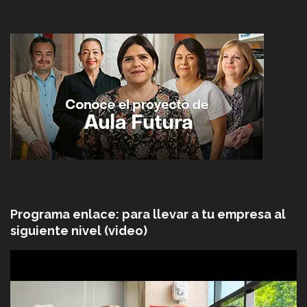
Programa enlace: para llevar a tu empresa al
siguiente nivel (video)