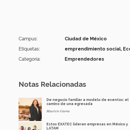
Campus:
Ciudad de México
Etiquetas:
emprendimiento social,
Ec
Categoría:
Emprendedores
Notas Relacionadas
De negocio familiar a modelo de eventos: el
camino de una egresada
Mauricio Gaona
Estos EXATEC lideran empresas en México y
LATAM