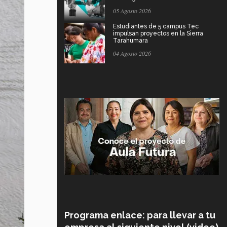
05 Agosto 2026
Estudiantes de 5 campus Tec
impulsan proyectos en la Sierra
Tarahumara
04 Agosto 2026
Programa enlace: para llevar a tu