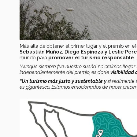
Más allá de obtener el primer lugar y el premio en 
Sebastián Muñoz, Diego Espinoza y Leslie Pére
mundo para
promover el turismo responsable.
“Aunque siempre fue nuestro sueño, no creímos llegar
independientemente del premio, es darle
visibilidad 
“Un turismo más justo y sustentable y
si realmente 
es gigantesco. Estamos emocionados de hacer crecer