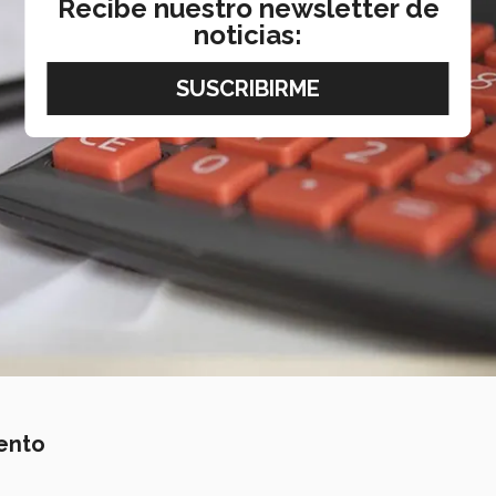
Recibe nuestro newsletter de
noticias:
iento