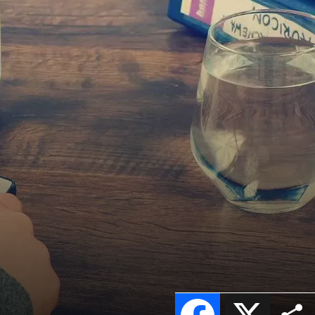
Facebook
X