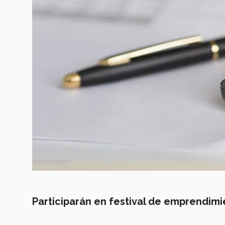
Participarán en festival de emprendim