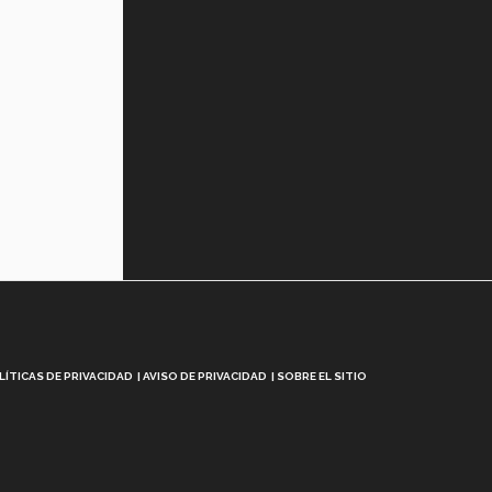
LÍTICAS DE PRIVACIDAD
AVISO DE PRIVACIDAD
SOBRE EL SITIO