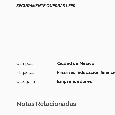
SEGURAMENTE QUERRÁS LEER:
Campus:
Ciudad de México
Etiquetas:
Finanzas,
Educación financi
Categoría:
Emprendedores
Notas Relacionadas