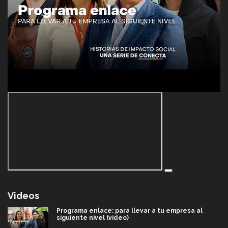
Videos
Programa enlace: para llevar a tu empresa al
siguiente nivel (video)