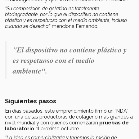
“Su composición de gelatina es totalmente
biodegradable, por lo que el dispositivo no contiene
plástico y es respetuoso con el medio ambiente, incluso
cuando se desecha”,
menciona Fernando.
"El dispositivo no contiene plástico y
es respetuoso con el medio
ambiente".
Siguientes pasos
En días pasados, este emprendimiento firmó un ´NDA´
con una de las productoras de colágeno más grandes a
nivel mundial y con quienes comenzarán
pruebas de
laboratorio
el próximo octubre.
"La idea es comercializarla y tenemos la misión de