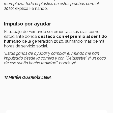
reemplazar todo el plástico en estas pruebas para el
2030",
explica Fernando.
Impulso por ayudar
El trabajo de Fernando se remonta a sus días como
estudiante donde
destacó con el premio al sentido
humano
de la generación 2020, sumando más de mil
horas de servicio social.
“Estas ganas de ayudar y cambiar el mundo me han
impulsado desde la carrera y con ´Gelassette´ ví un poco
de ese sueño hecho realidad”.
concluyó.
TAMBIÉN QUERRÁS LEER: