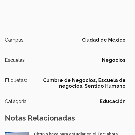
Campus:
Ciudad de México
Escuelas:
Negocios
Etiquetas:
Cumbre de Negocios,
Escuela de
negocios,
Sentido Humano
Categoría:
Educación
Notas Relacionadas
Obtuvo beca para estudiar en el Tec; ahora