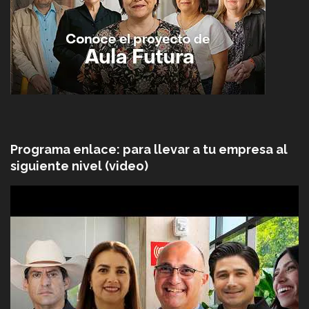
Programa enlace: para llevar a tu empresa al
siguiente nivel (video)