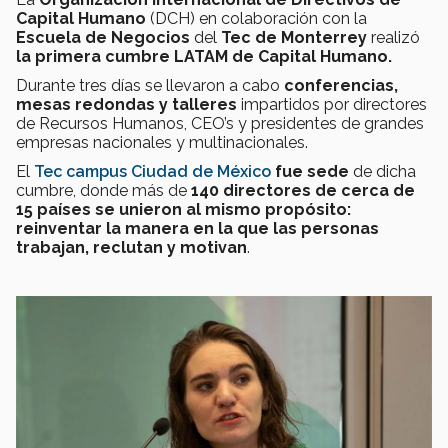
Capital Humano
(DCH) en colaboración con la
Escuela de Negocios
del
Tec de Monterrey
realizó
la primera cumbre LATAM de Capital Humano.
Durante tres días se llevaron a cabo
conferencias,
mesas redondas y talleres
impartidos por directores
de Recursos Humanos, CEO’s y presidentes de grandes
empresas nacionales y multinacionales.
El
Tec campus Ciudad de México
fue sede
de dicha
cumbre, donde más de
140 directores de cerca de
15 países se unieron al mismo propósito:
reinventar la manera en la que las personas
trabajan, reclutan y motivan
.