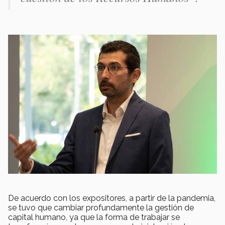
De acuerdo con los expositores, a partir de la pandemia,
se tuvo que cambiar profundamente la gestión de
capital humano, ya que la forma de trabajar se