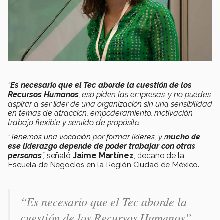
“
Es necesario que el Tec aborde la cuestión de los
Recursos Humanos
, eso piden las empresas, y no puedes
aspirar a ser líder de una organización sin una sensibilidad
en temas de atracción, empoderamiento, motivación,
trabajo flexible y sentido de propósito.
“Tenemos una vocación por formar líderes, y
mucho de
ese liderazgo depende de poder trabajar con otras
personas
”,
señaló
Jaime Martínez
, decano de la
Escuela de Negocios en la Región Ciudad de México.
“Es necesario que el Tec aborde la
cuestión de los Recursos Humanos”.