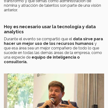
transformó y que temas como administración de
nómina y atracción de talentos son parte de una visión
anterior.
Hoy es necesario usar la tecnología y data
analytics
Durante el evento se compartió que el
data sirve para
hacer un mejor uso de los recursos humanos
y
que esa área sea un mejor compañero de todo lo que
sucede en todas las demás áreas de la empresa, como
una especie de
equipo de inteligencia o
consultoría.