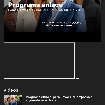
Videos
Programa enlace: para llevar a tu empresa al
siguiente nivel (video)