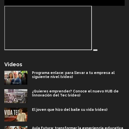
Videos
Programa enlace: para llevar a tu empresa al
siguiente nivel (video)
¿Quieres emprender? Conoce el nuevo HUB de
Innovación del Tec (video)
El joven que hizo del baile su vida (video)
Aula Futura: transformar la experiencia educativa