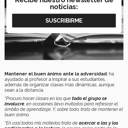
noticias:
Mantener el buen ánimo ante la adversidad
, ha
ayudado al profesor a inspirar a sus estudiantes,
además de organizar clases más dinámicas, aunque
sean a la distancia.
“Procuro hacer clases en las que
todo el grupo se
involucre
, en ocasiones llevo invitados para refrescar el
ámbito de aprendizaje. Y, sobre todo, trato de mantener el
buen ánimo.
“En casi todas mis materias trato de
acercar a las y los