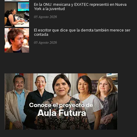
En la ONU: mexicana y EXATEC representó en Nueva
York a la juventud
05 Agosto 2026
El escritor que dice que la derrota también merece ser
contada
05 Agosto 2026