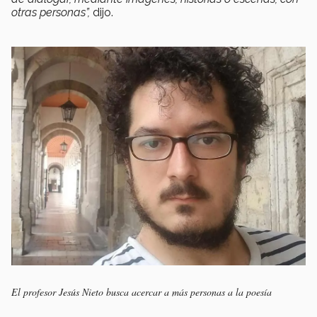
otras personas”,
dijo.
El profesor Jesús Nieto busca acercar a más personas a la poesía