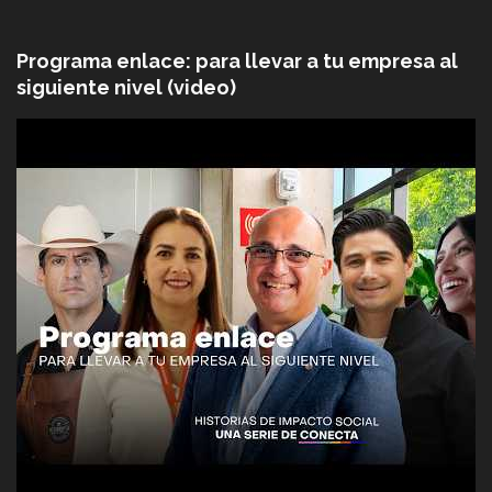
Programa enlace: para llevar a tu empresa al
siguiente nivel (video)