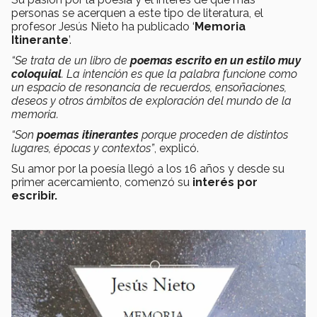
personas se acerquen a este tipo de literatura, el
profesor Jesús Nieto ha publicado ‘
Memoria
Itinerante
’.
“Se trata de un libro de
poemas escrito en un estilo muy
coloquial
. La intención es que la palabra funcione como
un espacio de resonancia de recuerdos, ensoñaciones,
deseos y otros ámbitos de exploración del mundo de la
memoria.
“Son
poemas itinerantes
porque proceden de distintos
lugares, épocas y contextos”
, explicó.
Su amor por la poesía llegó a los 16 años y desde su
primer acercamiento, comenzó su
interés por
escribir.