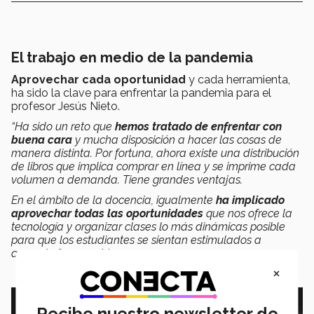
El trabajo en medio de la pandemia
Aprovechar cada oportunidad
y cada herramienta,
ha sido la clave para enfrentar la pandemia para el
profesor Jesús Nieto.
“Ha sido un reto que
hemos tratado de enfrentar con
buena cara
y mucha disposición a hacer las cosas de
manera distinta. Por fortuna, ahora existe una distribución
de libros que implica comprar en línea y se imprime cada
volumen a demanda. Tiene grandes ventajas.
En el ámbito de la docencia, igualmente
ha implicado
aprovechar todas las oportunidades
que nos ofrece la
tecnología y organizar clases lo más dinámicas posible
para que los estudiantes se sientan estimulados a
aprender”,
comentó.
×
Recibe nuestro newsletter de