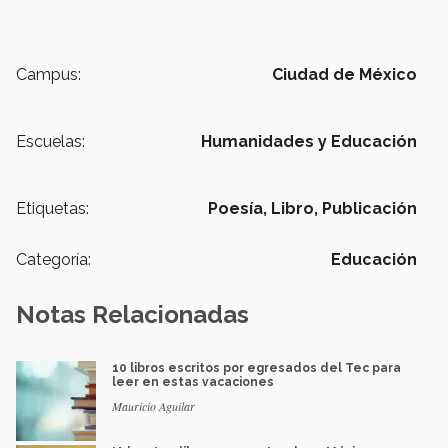
Campus:
Ciudad de México
Escuelas:
Humanidades y Educación
Etiquetas:
Poesía,
Libro,
Publicación
Categoría:
Educación
Notas Relacionadas
10 libros escritos por egresados del Tec para
leer en estas vacaciones
Mauricio Aguilar