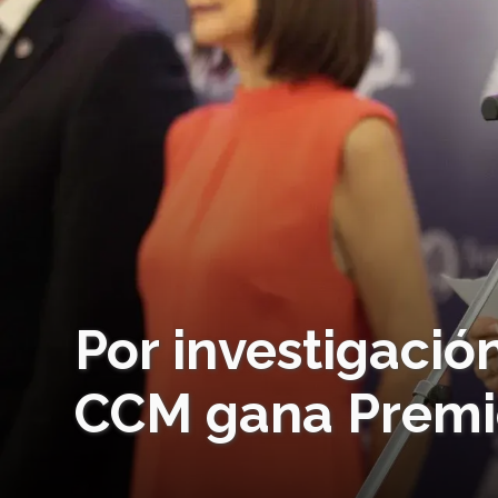
Por investigació
CCM gana Premi