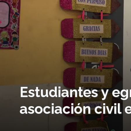
Estudiantes y e
asociación civil 