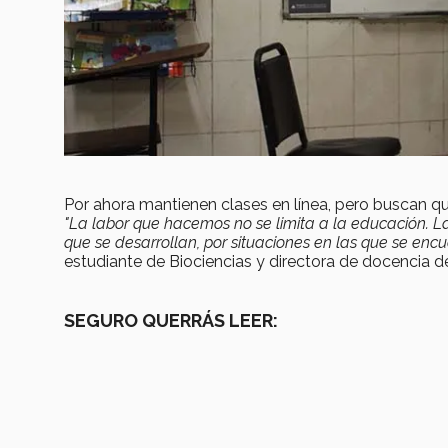
Por ahora mantienen clases en línea, pero buscan qu
"La labor que hacemos no se limita a la educación. La
que se desarrollan, por situaciones en las que se enc
estudiante de Biociencias y directora de docencia de
SEGURO QUERRÁS LEER: