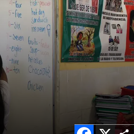
Facebook
X