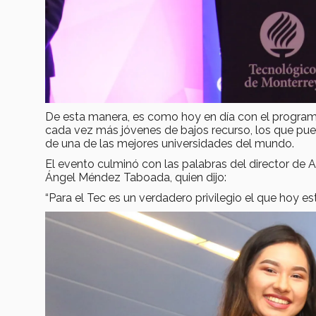
De esta manera, es como hoy en día con el progra
cada vez más jóvenes de bajos recurso, los que pue
de una de las mejores universidades del mundo.
El evento culminó con las palabras del director de
Ángel Méndez Taboada, quien dijo:
“Para el Tec es un verdadero privilegio el que hoy es