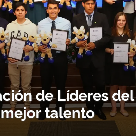
ción de Líderes del
 mejor talento