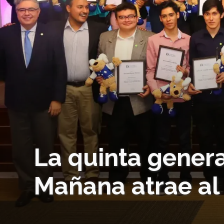
La quinta genera
Mañana atrae al