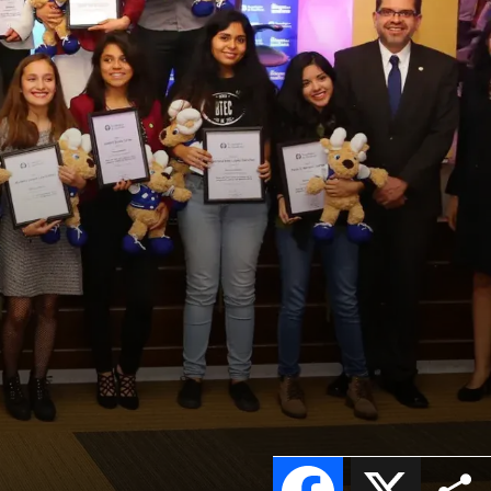
Facebook
X