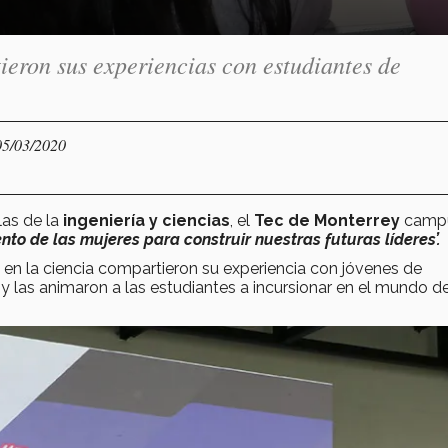
ieron sus experiencias con estudiantes de
05/03/2020
las de la
ingeniería y ciencias
, el
Tec de Monterrey
camp
to de las mujeres para construir nuestras futuras líderes’.
 en la ciencia compartieron su experiencia con jóvenes de
y las animaron a las estudiantes a incursionar en el mundo de