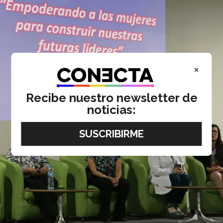
×
Recibe nuestro newsletter de
noticias: