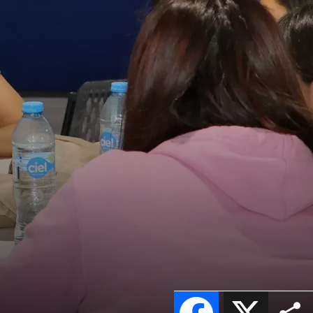
Facebook
X