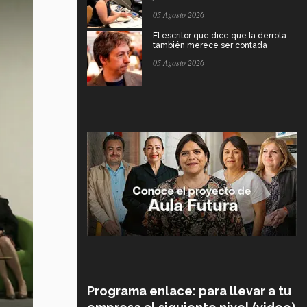
05 Agosto 2026
El escritor que dice que la derrota
también merece ser contada
05 Agosto 2026
Programa enlace: para llevar a tu