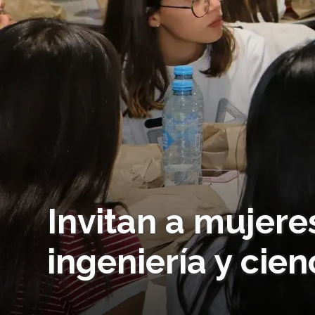
Invitan a mujere
ingeniería y cien