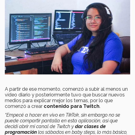
A partir de ese momento, comenzó a subir al menos un
vídeo diario y posteriormente tuvo que buscar nuevos
medios para explicar mejor los temas, por lo que
comenzó a crear
contenido para Twitch
.
“Empecé a hacer en vivo en TikTok, sin embargo no se
puede compartir pantalla en esta aplicación, así que
decidí abrir mi canal de Twitch y
dar clases de
programación
los sábados en baby steps, lo más básico,