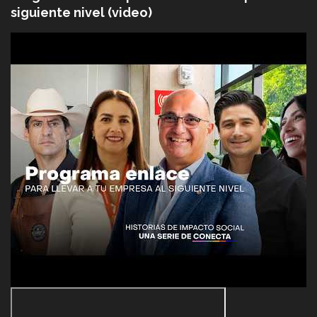
siguiente nivel (video)