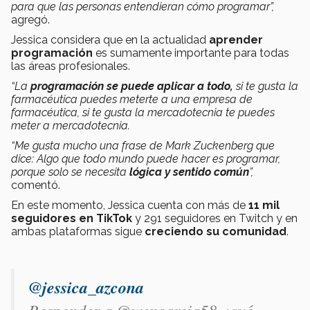
para que las personas entendieran cómo programar”,
agregó.
Jessica considera que en la actualidad
aprender
programación
es sumamente importante para todas
las áreas profesionales.
“La
programación se puede aplicar a todo,
si te gusta la
farmacéutica puedes meterte a una empresa de
farmacéutica, si te gusta la mercadotecnia te puedes
meter a mercadotecnia.
“Me gusta mucho una frase de Mark Zuckenberg que
dice: Algo que todo mundo puede hacer es programar,
porque solo se necesita
lógica y sentido común
”,
comentó.
En este momento, Jessica cuenta con más de
11 mil
seguidores en TikTok
y 291 seguidores en Twitch y en
ambas plataformas sigue
creciendo su comunidad
.
@jessica_azcona