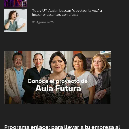
Tec y UT Austin buscan "devolver la voz" a
hispanohablantes con afasia
05 Agosto 2026
Programa enlace: para llevar a tu empresa al