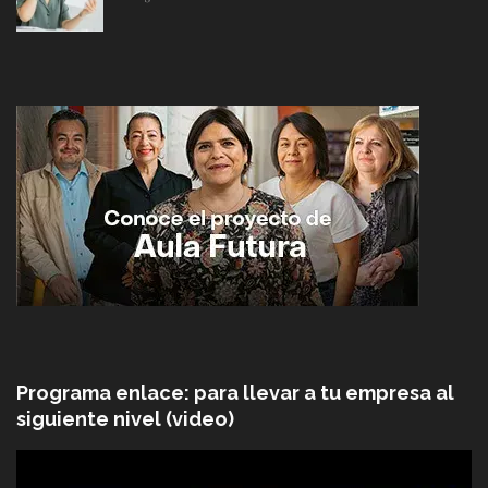
Programa enlace: para llevar a tu empresa al
siguiente nivel (video)