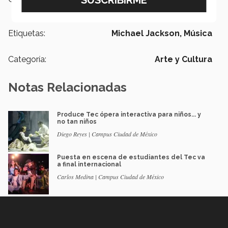
Etiquetas:
Michael Jackson,
Música
Categoría:
Arte y Cultura
Notas Relacionadas
Produce Tec ópera interactiva para niños... y
no tan niños
Diego Reyes | Campus Ciudad de México
Puesta en escena de estudiantes del Tec va
a final internacional
Carlos Medina | Campus Ciudad de México