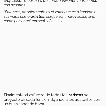
profesional, maestría o doctorado, invierten más tiempo
con nosotros.
“Entonces, no solamente es el valor que esto imprime a
sus vidas como
artistas
, porque son maravillosos, sino
como personas”
comentó Castillo.
Finalmente, el esfuerzo de todos los
artistas
se
proyectó en cada función, dejando a los asistentes con
un buen sabor de boca.