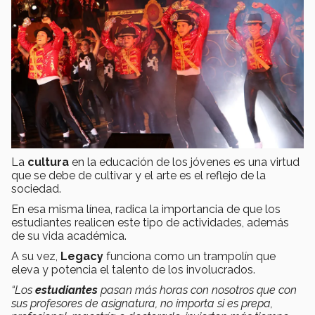
La
cultura
en la educación de los jóvenes es una virtud
que se debe de cultivar y el arte es el reflejo de la
sociedad.
En esa misma línea, radica la importancia de que los
estudiantes realicen este tipo de actividades, además
de su vida académica.
A su vez,
Legacy
funciona como un trampolín que
eleva y potencia el talento de los involucrados.
“Los
estudiantes
pasan más horas con nosotros que con
sus profesores de asignatura, no importa si es prepa,