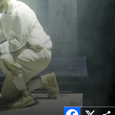
Facebook
X