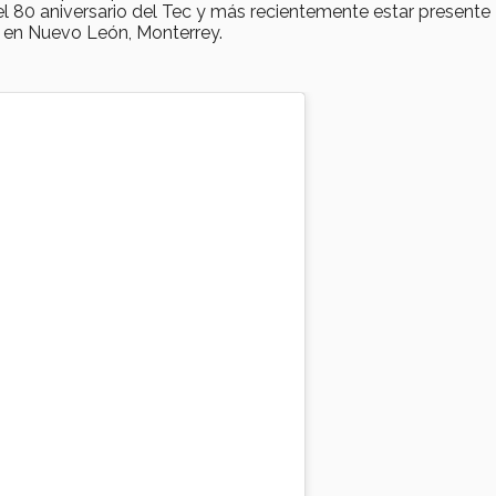
l 80 aniversario del Tec y más recientemente estar presente
en Nuevo León, Monterrey.