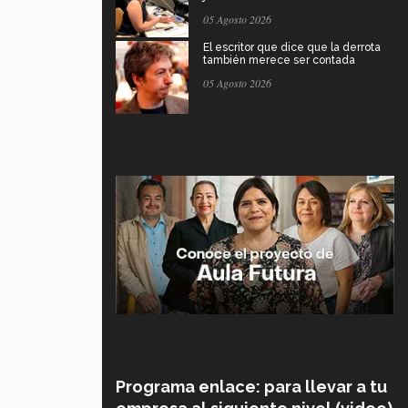
05 Agosto 2026
El escritor que dice que la derrota
también merece ser contada
05 Agosto 2026
Programa enlace: para llevar a tu