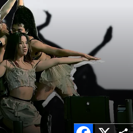
Facebook
X