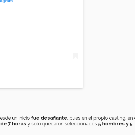
tagram
esde un inicio
fue desafiante,
pues en el propio casting, en
de 7 horas
y solo quedaron seleccionados
5 hombres y 5