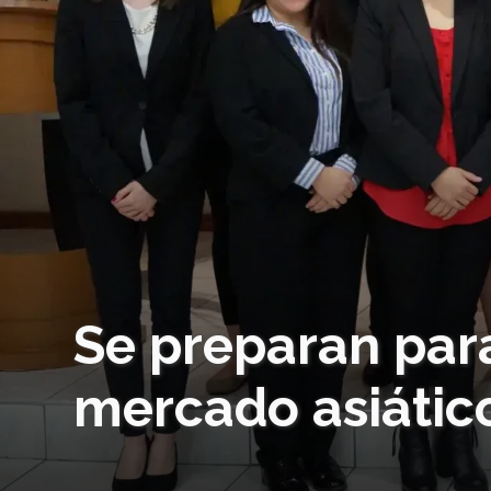
Se preparan para
mercado asiátic