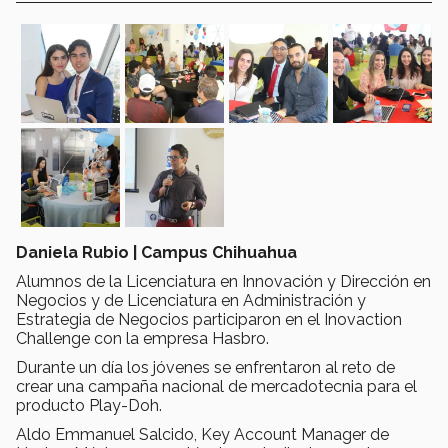
Daniela Rubio | Campus Chihuahua
Alumnos de la Licenciatura en Innovación y Dirección en
Negocios y de Licenciatura en Administración y
Estrategia de Negocios participaron en el Inovaction
Challenge con la empresa Hasbro.
Durante un día los jóvenes se enfrentaron al reto de
crear una campaña nacional de mercadotecnia para el
producto Play-Doh.
Aldo Emmanuel Salcido, Key Account Manager de