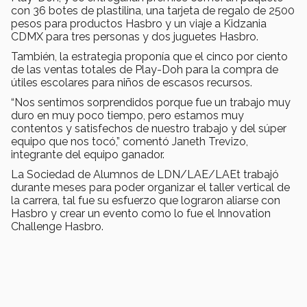
con 36 botes de plastilina, una tarjeta de regalo de 2500
pesos para productos Hasbro y un viaje a Kidzania
CDMX para tres personas y dos juguetes Hasbro.
También, la estrategia proponía que el cinco por ciento
de las ventas totales de Play-Doh para la compra de
útiles escolares para niños de escasos recursos.
“Nos sentimos sorprendidos porque fue un trabajo muy
duro en muy poco tiempo, pero estamos muy
contentos y satisfechos de nuestro trabajo y del súper
equipo que nos tocó,” comentó Janeth Trevizo,
integrante del equipo ganador.
La Sociedad de Alumnos de LDN/LAE/LAEt trabajó
durante meses para poder organizar el taller vertical de
la carrera, tal fue su esfuerzo que lograron aliarse con
Hasbro y crear un evento como lo fue el Innovation
Challenge Hasbro.