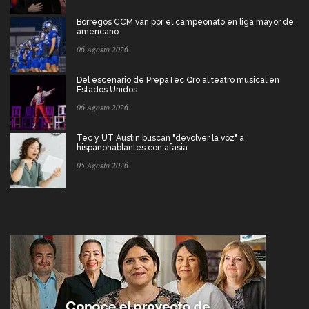
Borregos CCM van por el campeonato en liga mayor de
americano
06 Agosto 2026
Del escenario de PrepaTec Qro al teatro musical en
Estados Unidos
06 Agosto 2026
Tec y UT Austin buscan "devolver la voz" a
hispanohablantes con afasia
05 Agosto 2026