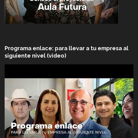
Programa enlace: para llevar a tu empresa al
siguiente nivel (video)