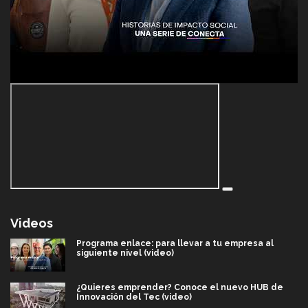
Videos
Programa enlace: para llevar a tu empresa al
siguiente nivel (video)
¿Quieres emprender? Conoce el nuevo HUB de
Innovación del Tec (video)