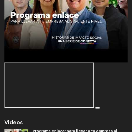
Videos
Programa enlace: para llevar a tu empresa al