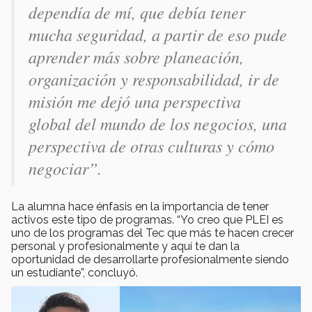
dependía de mí, que debía tener
mucha seguridad, a partir de eso pude
aprender más sobre planeación,
organización y responsabilidad, ir de
misión me dejó una perspectiva
global del mundo de los negocios, una
perspectiva de otras culturas y cómo
negociar”.
La alumna hace énfasis en la importancia de tener
activos este tipo de programas. “Yo creo que PLEI es
uno de los programas del Tec que más te hacen crecer
personal y profesionalmente y aquí te dan la
oportunidad de desarrollarte profesionalmente siendo
un estudiante”, concluyó.