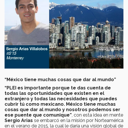
“México tiene muchas cosas que dar al mundo”
“PLEI es importante porque te das cuenta de
todas las oportunidades que existen en el
extranjero y todas las necesidades que puedes
cubrir tú como mexicano. México tiene muchas
cosas que dar al mundo y nosotros podemos ser
ese puente que comunique”
, con esta idea en mente
Sergio Arias
se embarcó en la misión por Norteamérica
en el verano de 2015, la cual le daría una visión global de