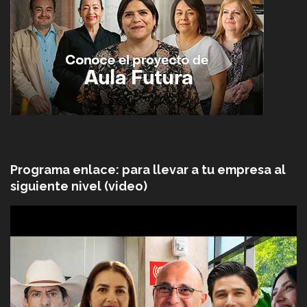
Programa enlace: para llevar a tu empresa al
siguiente nivel (video)