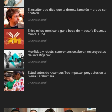
El escritor que dice que la derrota también merece ser
contada
05 Agosto 2026
Entre miles: mexicana gana beca de maestría Erasmus
Mundus LIVE
05 Agosto 2026
Movilidad y robots: sonorenses colaboran en proyectos
de investigación
05 Agosto 2026
Estudiantes de 5 campus Tec impulsan proyectos en la
Sierra Tarahumara
04 Agosto 2026