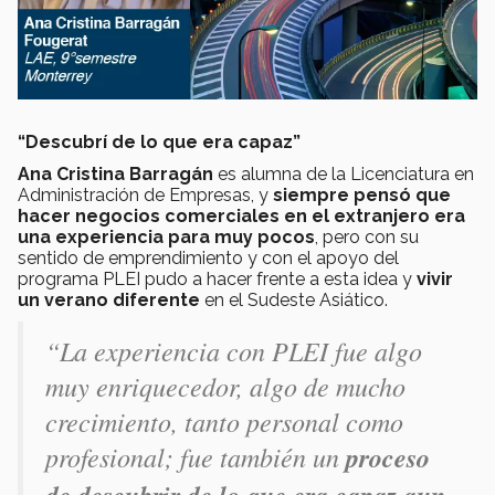
“Descubrí de lo que era capaz”
Ana Cristina Barragán
es alumna de la Licenciatura en
Administración de Empresas, y
siempre pensó que
hacer negocios comerciales en el extranjero era
una experiencia para muy pocos
, pero con su
sentido de emprendimiento y con el apoyo del
programa PLEI pudo a hacer frente a esta idea y
vivir
un verano diferente
en el Sudeste Asiático.
“La experiencia con PLEI fue algo
muy enriquecedor, algo de mucho
crecimiento, tanto personal como
profesional; fue también un
proceso