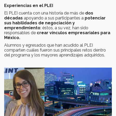
Experiencias en el PLEI
El PLEI cuenta con una historia de más de
dos
décadas
apoyando a sus participantes a
potenciar
sus habilidades de negociación y
emprendimiento
; éstos, a su vez, han sido
responsables de
crear vínculos empresariales para
México.
Alumnos y egresados que han acudido al PLEI
comparten cuáles fueron sus principales retos dentro
del programa y los mayores aprendizajes adquiridos.