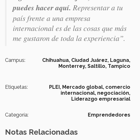
puedes hacer aquí.
Representar a tu
país frente a una empresa
internacional es de las cosas que más
me gustaron de toda la experiencia”.
Campus:
Chihuahua,
Ciudad Juárez,
Laguna,
Monterrey,
Saltillo,
Tampico
Etiquetas:
PLEI,
Mercado global,
comercio
internacional,
negociación,
Liderazgo empresarial
Categoría:
Emprendedores
Notas Relacionadas