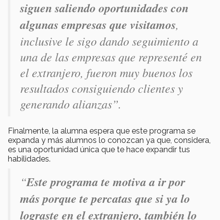
siguen saliendo oportunidades con
algunas empresas que visitamos
,
inclusive le sigo dando seguimiento a
una de las empresas que representé en
el extranjero, fueron muy buenos los
resultados consiguiendo clientes y
generando alianzas”.
Finalmente, la alumna espera que este programa se
expanda y más alumnos lo conozcan ya que, considera,
es una oportunidad única que te hace expandir tus
habilidades.
“
Este programa te motiva a ir por
más porque te percatas que si ya lo
lograste en el extranjero, también lo