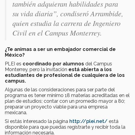
también adquieran habilidades para
su vida diaria”, condiseró Arrambide,
quien estudia la carrera de Ingeniero
Civil en el Campus Monterrey.
¿Te animas a ser un embajador comercial de
México?
PLEI es
coordinado por alumnos
del Campus
Monterrey, pero la invitación
está abierta a los
estudiantes de profesional de cualquiera de los
campus.
Algunas de las consideraciones para ser parte del
programa es tener mínimo 18 materias acreditadas en el
plan de estudios; contar con un promedio mayor a 80;
preparar un proyecto viable para una empresa
mexicana.
Si estás interesado la página
http://plei.net/
está
disponible para que puedas registrarte y recibir toda la
información necesaria.