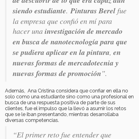
de descubrir de lo que era capaz aun
siendo estudiante
.
Pinturas Berel
fue
la empresa que confió en mí para
hacer una
investigación de mercado
en busca de nanotecnología para que
se pudiera aplicar en la pintura
,
en
nuevas formas de mercadotecnia y
nuevas formas de promoción
”.
Además, Ana Cristina considera que confiar en ella no
solo como una estudiante sino como una profesional en
busca de una respuesta positiva de parte de sus
clientes, fue el impulso que la llevó a asumir los retos
que se le iban presentando, mientras desarrollaba
diversas competencias.
“El primer reto fue entender que