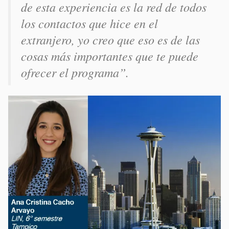
de esta experiencia es la red de todos
los contactos que hice en el
extranjero, yo creo que eso es de las
cosas más importantes que te puede
ofrecer el programa”.