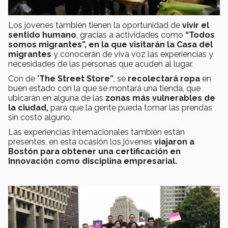
Los jóvenes también tienen la oportunidad de
vivir el
sentido humano
, gracias a actividades como
“Todos
somos migrantes”, en la que visitarán la Casa del
migrantes
y conocerán de viva voz las experiencias y
necesidades de las personas que acuden al lugar.
Con de "
The Street Store”
, se
recolectará ropa
en
buen estado con la que se montará una tienda, que
ubicarán en alguna de las
zonas más vulnerables de
la ciudad,
para que la gente pueda tomar las prendas
sin costo alguno.
Las experiencias internacionales también están
presentes, en esta ocasión los jóvenes
viajaron a
Bostón para obtener una certificación en
Innovación como disciplina empresarial.