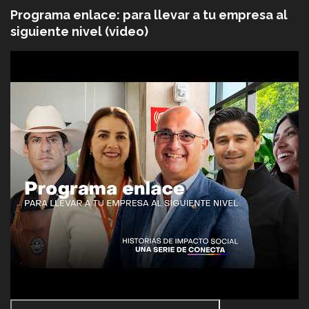
Programa enlace: para llevar a tu empresa al
siguiente nivel (video)