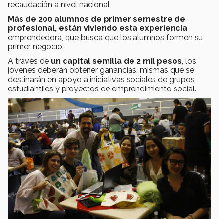
recaudación a nivel nacional.
Más de 200 alumnos de primer semestre de
profesional, están viviendo esta experiencia
emprendedora, que busca que los alumnos formen su
primer negocio.
A través de
un capital semilla de 2 mil pesos
, los
jóvenes deberán obtener ganancias, mismas que se
destinarán en apoyo a iniciativas sociales de grupos
estudiantiles y proyectos de emprendimiento social.