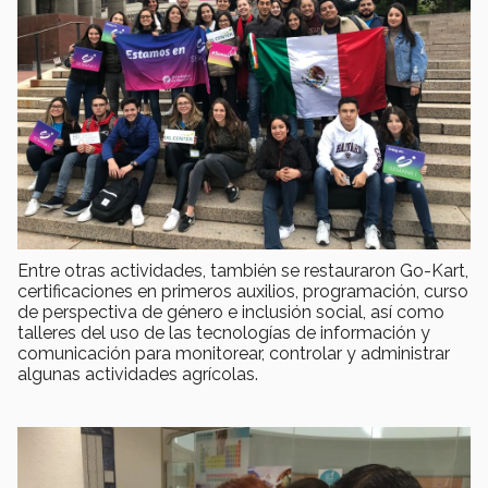
Entre otras actividades, también se restauraron Go-Kart,
certificaciones en primeros auxilios, programación, curso
de perspectiva de género e inclusión social, así como
talleres del uso de las tecnologías de información y
comunicación para monitorear, controlar y administrar
algunas actividades agrícolas.