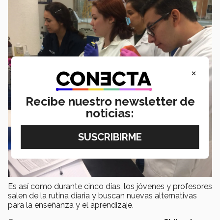
×
Recibe nuestro newsletter de
noticias:
Es así como durante cinco días, los jóvenes y profesores
salen de la rutina diaria y buscan nuevas alternativas
para la enseñanza y el aprendizaje.