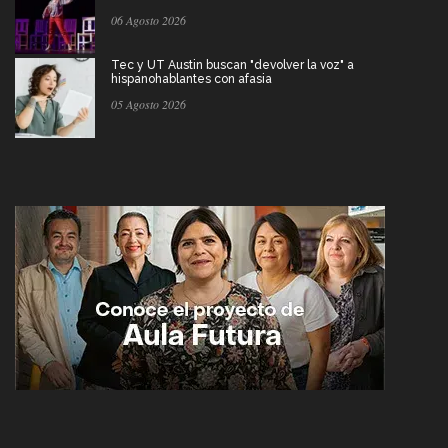
06 Agosto 2026
Tec y UT Austin buscan "devolver la voz" a
hispanohablantes con afasia
05 Agosto 2026