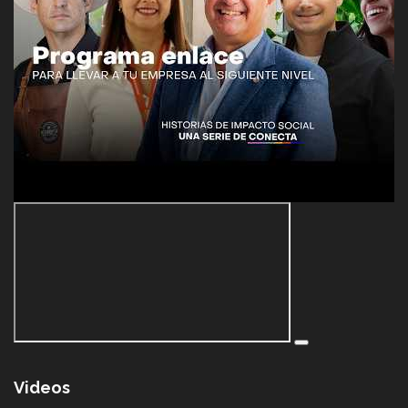
Videos