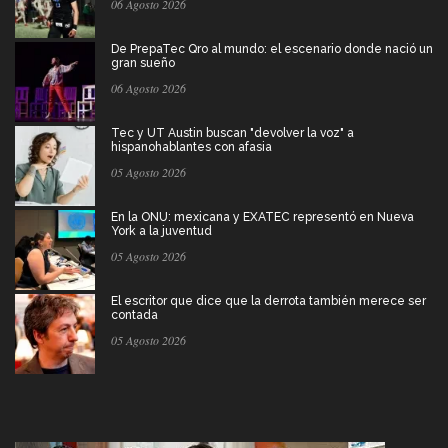
06 Agosto 2026
De PrepaTec Qro al mundo: el escenario donde nació un
gran sueño
06 Agosto 2026
Tec y UT Austin buscan "devolver la voz" a
hispanohablantes con afasia
05 Agosto 2026
En la ONU: mexicana y EXATEC representó en Nueva
York a la juventud
05 Agosto 2026
El escritor que dice que la derrota también merece ser
contada
05 Agosto 2026