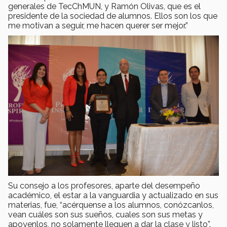
generales de TecChMUN, y Ramón Olivas, que es el
presidente de la sociedad de alumnos. Ellos son los que
me motivan a seguir, me hacen querer ser mejor.”
Su consejo a los profesores, aparte del desempeño
académico, el estar a la vanguardia y actualizado en sus
materias, fue, “acérquense a los alumnos, conózcanlos,
vean cuáles son sus sueños, cuales son sus metas y
apoyenlos, no solamente lleguen a dar la clase y listo”.