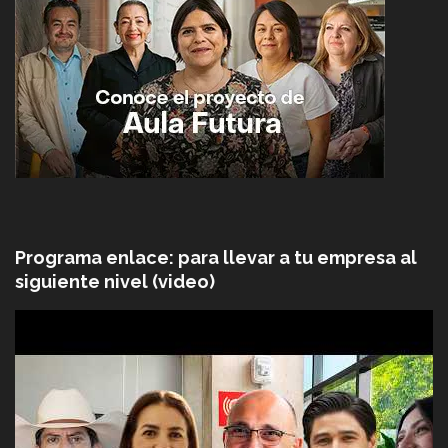
Programa enlace: para llevar a tu empresa al
siguiente nivel (video)