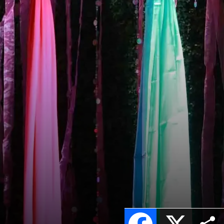
Facebook
X